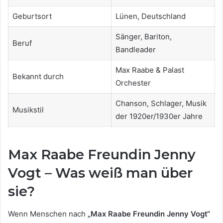
Geburtsort
Lünen, Deutschland
Sänger, Bariton,
Beruf
Bandleader
Max Raabe & Palast
Bekannt durch
Orchester
Chanson, Schlager, Musik
Musikstil
der 1920er/1930er Jahre
Max Raabe Freundin Jenny
Vogt – Was weiß man über
sie?
Wenn Menschen nach
„Max Raabe Freundin Jenny Vogt“