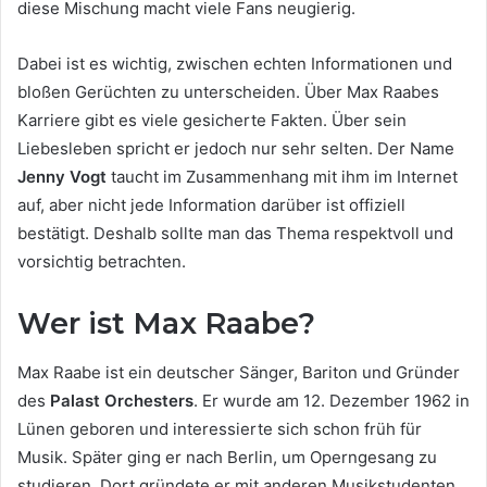
diese Mischung macht viele Fans neugierig.
Dabei ist es wichtig, zwischen echten Informationen und
bloßen Gerüchten zu unterscheiden. Über Max Raabes
Karriere gibt es viele gesicherte Fakten. Über sein
Liebesleben spricht er jedoch nur sehr selten. Der Name
Jenny Vogt
taucht im Zusammenhang mit ihm im Internet
auf, aber nicht jede Information darüber ist offiziell
bestätigt. Deshalb sollte man das Thema respektvoll und
vorsichtig betrachten.
Wer ist Max Raabe?
Max Raabe ist ein deutscher Sänger, Bariton und Gründer
des
Palast Orchesters
. Er wurde am 12. Dezember 1962 in
Lünen geboren und interessierte sich schon früh für
Musik. Später ging er nach Berlin, um Operngesang zu
studieren. Dort gründete er mit anderen Musikstudenten