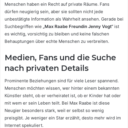
Menschen haben ein Recht auf private Räume. Fans
dürfen neugierig sein, aber sie sollten nicht jede
unbestätigte Information als Wahrheit ansehen. Gerade bei
Suchbegriffen wie
„Max Raabe Freundin Jenny Vogt“
ist
es wichtig, vorsichtig zu bleiben und keine falschen
Behauptungen über echte Menschen zu verbreiten.
Medien, Fans und die Suche
nach privaten Details
Prominente Beziehungen sind für viele Leser spannend.
Menschen möchten wissen, wer hinter einem bekannten
Künstler steht, ob er verheiratet ist, ob er Kinder hat oder
mit wem er sein Leben teilt. Bei Max Raabe ist diese
Neugier besonders stark, weil er selbst so wenig
preisgibt. Je weniger ein Star erzählt, desto mehr wird im
Internet spekuliert.