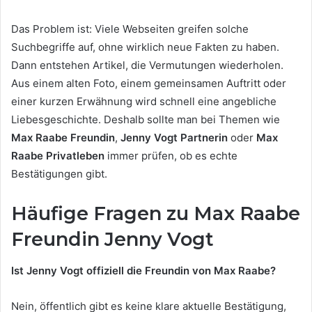
Das Problem ist: Viele Webseiten greifen solche
Suchbegriffe auf, ohne wirklich neue Fakten zu haben.
Dann entstehen Artikel, die Vermutungen wiederholen.
Aus einem alten Foto, einem gemeinsamen Auftritt oder
einer kurzen Erwähnung wird schnell eine angebliche
Liebesgeschichte. Deshalb sollte man bei Themen wie
Max Raabe Freundin
,
Jenny Vogt Partnerin
oder
Max
Raabe Privatleben
immer prüfen, ob es echte
Bestätigungen gibt.
Häufige Fragen zu Max Raabe
Freundin Jenny Vogt
Ist Jenny Vogt offiziell die Freundin von Max Raabe?
Nein, öffentlich gibt es keine klare aktuelle Bestätigung,