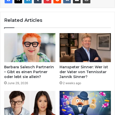
Related Articles
Barbara Salesch Partnerin
Hanspeter Sinner: Wer ist
– Gibt es einen Partner
der Vater von Tennisstar
oder lebt sie allein?
Jannik Sinner?
June 29, 2026
2 weeks ago