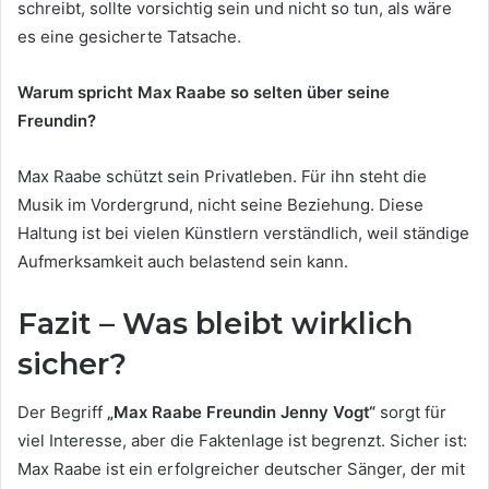
schreibt, sollte vorsichtig sein und nicht so tun, als wäre
es eine gesicherte Tatsache.
Warum spricht Max Raabe so selten über seine
Freundin?
Max Raabe schützt sein Privatleben. Für ihn steht die
Musik im Vordergrund, nicht seine Beziehung. Diese
Haltung ist bei vielen Künstlern verständlich, weil ständige
Aufmerksamkeit auch belastend sein kann.
Fazit – Was bleibt wirklich
sicher?
Der Begriff
„Max Raabe Freundin Jenny Vogt“
sorgt für
viel Interesse, aber die Faktenlage ist begrenzt. Sicher ist:
Max Raabe ist ein erfolgreicher deutscher Sänger, der mit