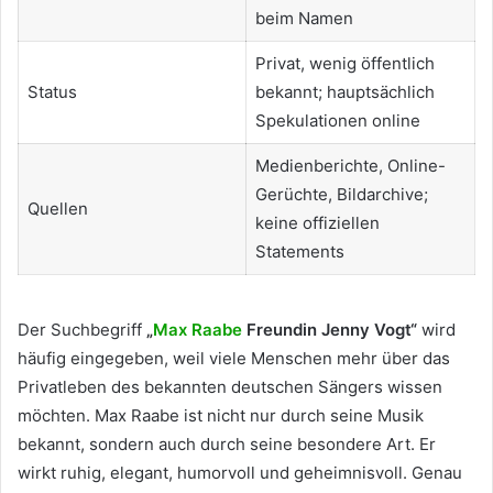
beim Namen
Privat, wenig öffentlich
Status
bekannt; hauptsächlich
Spekulationen online
Medienberichte, Online-
Gerüchte, Bildarchive;
Quellen
keine offiziellen
Statements
Der Suchbegriff
„
Max Raabe
Freundin Jenny Vogt“
wird
häufig eingegeben, weil viele Menschen mehr über das
Privatleben des bekannten deutschen Sängers wissen
möchten. Max Raabe ist nicht nur durch seine Musik
bekannt, sondern auch durch seine besondere Art. Er
wirkt ruhig, elegant, humorvoll und geheimnisvoll. Genau