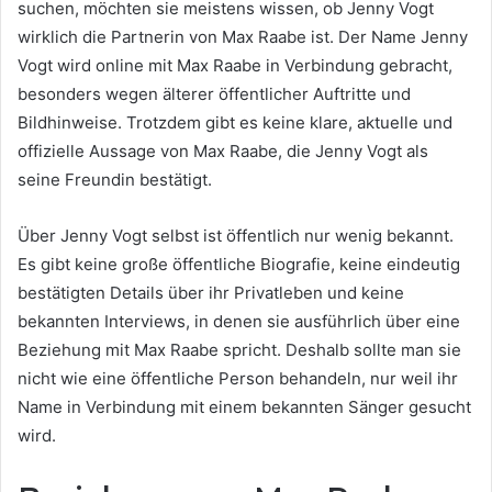
suchen, möchten sie meistens wissen, ob Jenny Vogt
wirklich die Partnerin von Max Raabe ist. Der Name Jenny
Vogt wird online mit Max Raabe in Verbindung gebracht,
besonders wegen älterer öffentlicher Auftritte und
Bildhinweise. Trotzdem gibt es keine klare, aktuelle und
offizielle Aussage von Max Raabe, die Jenny Vogt als
seine Freundin bestätigt.
Über Jenny Vogt selbst ist öffentlich nur wenig bekannt.
Es gibt keine große öffentliche Biografie, keine eindeutig
bestätigten Details über ihr Privatleben und keine
bekannten Interviews, in denen sie ausführlich über eine
Beziehung mit Max Raabe spricht. Deshalb sollte man sie
nicht wie eine öffentliche Person behandeln, nur weil ihr
Name in Verbindung mit einem bekannten Sänger gesucht
wird.