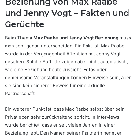
Beziehung von Max Raabe
und Jenny Vogt – Fakten und
Gerüchte
Beim Thema
Max Raabe und Jenny Vogt Beziehung
muss
man sehr genau unterscheiden. Ein Fakt ist: Max Raabe
wurde in der Vergangenheit öffentlich mit Jenny Vogt
gesehen. Solche Auftritte zeigen aber nicht automatisch,
wie eine Beziehung heute aussieht. Fotos oder
gemeinsame Veranstaltungen können Hinweise sein, aber
sie sind kein sicherer Beweis für eine aktuelle
Partnerschaft.
Ein weiterer Punkt ist, dass Max Raabe selbst über sein
Privatleben sehr zurückhaltend spricht. In Interviews
wurde berichtet, dass er seit vielen Jahren in einer
Beziehung lebt. Den Namen seiner Partnerin nennt er