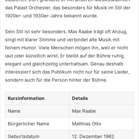
das Palast Orchester, das besonders für Musik im Stil der
1920er- und 1930er-Jahre bekannt wurde.
Sein Stil ist sehr besonders. Max Raabe trägt oft Anzug,
singt mit klarer Stimme und verbindet alte Musik mit
feinem Humor. Viele Menschen mögen ihn, weil er nicht
laut oder künstlich wirkt. Er bleibt auf der Bühne ruhig,
elegant und gleichzeitig unterhaltsam. Genau deshalb
interessiert sich das Publikum nicht nur für seine Lieder,
sondern auch für die Person hinter der Bühne.
Kurzinformation
Details
Name
Max Raabe
Bürgerlicher Name
Matthias Otto
Geburtsdatum
12. Dezember 1962