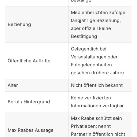
Medienberichten zufolge
langjährige Beziehung,
Beziehung
aber offiziell keine
Bestätigung
Gelegentlich bei
Veranstaltungen oder
Öffentliche Auftritte
Fotogelegenheiten
gesehen (frühere Jahre)
Alter
Nicht öffentlich bekannt
Keine verifizierten
Beruf / Hintergrund
Informationen verfügbar
Max Raabe schützt sein
Privatleben; nennt
Max Raabes Aussage
Partnerin öffentlich nicht