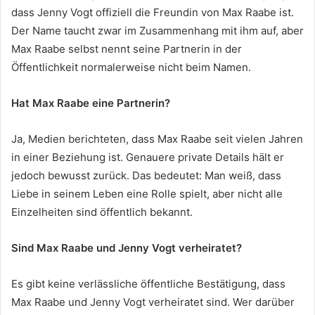
dass Jenny Vogt offiziell die Freundin von Max Raabe ist.
Der Name taucht zwar im Zusammenhang mit ihm auf, aber
Max Raabe selbst nennt seine Partnerin in der
Öffentlichkeit normalerweise nicht beim Namen.
Hat Max Raabe eine Partnerin?
Ja, Medien berichteten, dass Max Raabe seit vielen Jahren
in einer Beziehung ist. Genauere private Details hält er
jedoch bewusst zurück. Das bedeutet: Man weiß, dass
Liebe in seinem Leben eine Rolle spielt, aber nicht alle
Einzelheiten sind öffentlich bekannt.
Sind Max Raabe und Jenny Vogt verheiratet?
Es gibt keine verlässliche öffentliche Bestätigung, dass
Max Raabe und Jenny Vogt verheiratet sind. Wer darüber