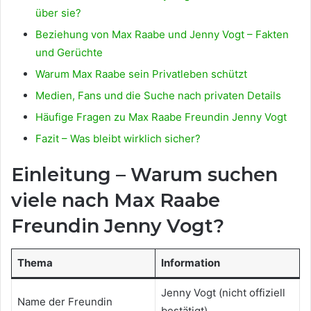
über sie?
Beziehung von Max Raabe und Jenny Vogt – Fakten
und Gerüchte
Warum Max Raabe sein Privatleben schützt
Medien, Fans und die Suche nach privaten Details
Häufige Fragen zu Max Raabe Freundin Jenny Vogt
Fazit – Was bleibt wirklich sicher?
Einleitung – Warum suchen
viele nach Max Raabe
Freundin Jenny Vogt?
Thema
Information
Jenny Vogt (nicht offiziell
Name der Freundin
bestätigt)