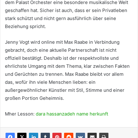
dem Palast Orchester eine besondere musikalische Welt
geschaffen hat. Sicher ist auch, dass er sein Privatleben
stark schützt und nicht gern ausführlich über seine
Beziehung spricht.
Jenny Vogt wird online mit Max Raabe in Verbindung
gebracht, doch eine aktuelle Partnerschaft ist nicht
offiziell bestätigt. Deshalb ist der respektvollste und
ehrlichste Umgang mit dem Thema, klar zwischen Fakten
und Gerüchten zu trennen. Max Raabe bleibt vor allem
das, wofür ihn viele Menschen lieben: ein
außergewöhnlicher Künstler mit Stil, Stimme und einer
großen Portion Geheimnis.
Mher Lesson:
dara hassanzadeh name herkunft