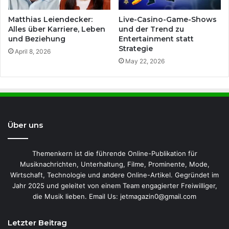
Matthias Leiendecker:
Live-Casino-Game-Shows
Alles über Karriere, Leben
und der Trend zu
und Beziehung
Entertainment statt
Strategie
April 8, 2026
May 22, 2026
Über uns
Themenkern ist die führende Online-Publikation für
Musiknachrichten, Unterhaltung, Filme, Prominente, Mode,
Wirtschaft, Technologie und andere Online-Artikel. Gegründet im
Jahr 2025 und geleitet von einem Team engagierter Freiwilliger,
die Musik lieben. Email Us: jetmagazin0@gmail.com
Letzter Beitrag