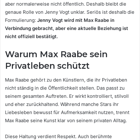
aber normalerweise nicht öffentlich. Deshalb bleibt die
genaue Rolle von Jenny Vogt unklar. Seriös ist deshalb die
Formulierung:
Jenny Vogt wird mit Max Raabe in
Verbindung gebracht, aber eine aktuelle Beziehung ist
nicht offiziell bestätigt.
Warum Max Raabe sein
Privatleben schützt
Max Raabe gehört zu den Künstlern, die ihr Privatleben
nicht ständig in die Öffentlichkeit stellen. Das passt zu
seinem gesamten Auftreten. Er wirkt kontrolliert, stilvoll
und eher zurückhaltend. Während manche Stars ihr
Liebesleben bewusst für Aufmerksamkeit nutzen, trennt
Max Raabe seine Kunst klar von seinem privaten Alltag.
Diese Haltung verdient Respekt. Auch berühmte