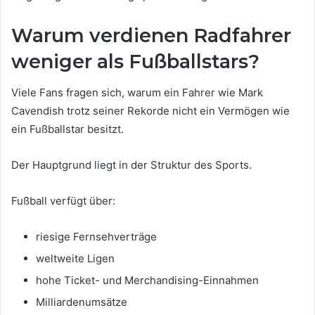
Warum verdienen Radfahrer
weniger als Fußballstars?
Viele Fans fragen sich, warum ein Fahrer wie Mark
Cavendish trotz seiner Rekorde nicht ein Vermögen wie
ein Fußballstar besitzt.
Der Hauptgrund liegt in der Struktur des Sports.
Fußball verfügt über:
riesige Fernsehverträge
weltweite Ligen
hohe Ticket- und Merchandising-Einnahmen
Milliardenumsätze