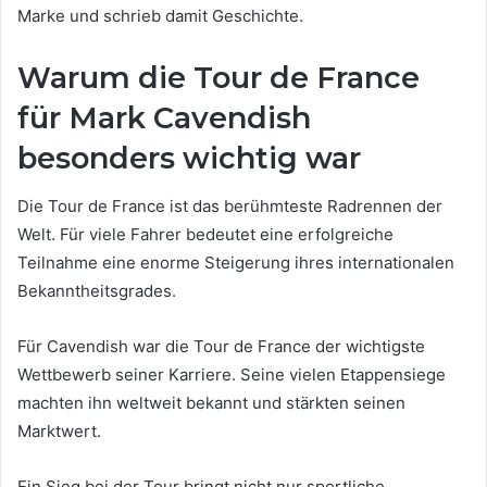
Marke und schrieb damit Geschichte.
Warum die Tour de France
für Mark Cavendish
besonders wichtig war
Die Tour de France ist das berühmteste Radrennen der
Welt. Für viele Fahrer bedeutet eine erfolgreiche
Teilnahme eine enorme Steigerung ihres internationalen
Bekanntheitsgrades.
Für Cavendish war die Tour de France der wichtigste
Wettbewerb seiner Karriere. Seine vielen Etappensiege
machten ihn weltweit bekannt und stärkten seinen
Marktwert.
Ein Sieg bei der Tour bringt nicht nur sportliche