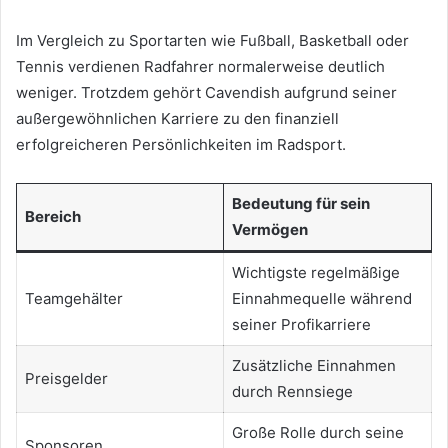
Im Vergleich zu Sportarten wie Fußball, Basketball oder
Tennis verdienen Radfahrer normalerweise deutlich
weniger. Trotzdem gehört Cavendish aufgrund seiner
außergewöhnlichen Karriere zu den finanziell
erfolgreicheren Persönlichkeiten im Radsport.
Bedeutung für sein
Bereich
Vermögen
Wichtigste regelmäßige
Teamgehälter
Einnahmequelle während
seiner Profikarriere
Zusätzliche Einnahmen
Preisgelder
durch Rennsiege
Große Rolle durch seine
Sponsoren