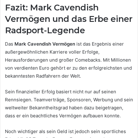
Fazit: Mark Cavendish
Vermögen und das Erbe einer
Radsport-Legende
Das
Mark Cavendish Vermögen
ist das Ergebnis einer
außergewöhnlichen Karriere voller Erfolge,
Herausforderungen und großer Comebacks. Mit Millionen
von verdienten Euro gehört er zu den erfolgreichsten und
bekanntesten Radfahrern der Welt.
Sein finanzieller Erfolg basiert nicht nur auf seinen
Rennsiegen. Teamverträge, Sponsoren, Werbung und sein
weltweiter Bekanntheitsgrad haben dazu beigetragen,
dass er ein beachtliches Vermögen aufbauen konnte.
Noch wichtiger als sein Geld ist jedoch sein sportliches