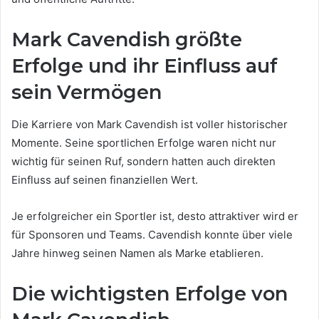
Mark Cavendish größte
Erfolge und ihr Einfluss auf
sein Vermögen
Die Karriere von Mark Cavendish ist voller historischer
Momente. Seine sportlichen Erfolge waren nicht nur
wichtig für seinen Ruf, sondern hatten auch direkten
Einfluss auf seinen finanziellen Wert.
Je erfolgreicher ein Sportler ist, desto attraktiver wird er
für Sponsoren und Teams. Cavendish konnte über viele
Jahre hinweg seinen Namen als Marke etablieren.
Die wichtigsten Erfolge von