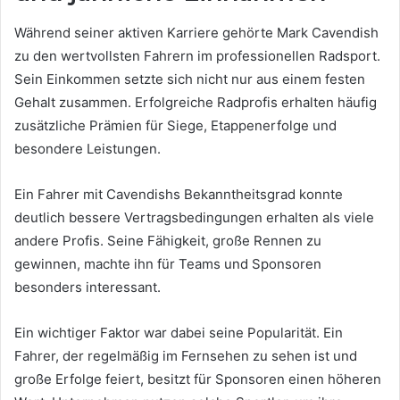
Während seiner aktiven Karriere gehörte Mark Cavendish
zu den wertvollsten Fahrern im professionellen Radsport.
Sein Einkommen setzte sich nicht nur aus einem festen
Gehalt zusammen. Erfolgreiche Radprofis erhalten häufig
zusätzliche Prämien für Siege, Etappenerfolge und
besondere Leistungen.
Ein Fahrer mit Cavendishs Bekanntheitsgrad konnte
deutlich bessere Vertragsbedingungen erhalten als viele
andere Profis. Seine Fähigkeit, große Rennen zu
gewinnen, machte ihn für Teams und Sponsoren
besonders interessant.
Ein wichtiger Faktor war dabei seine Popularität. Ein
Fahrer, der regelmäßig im Fernsehen zu sehen ist und
große Erfolge feiert, besitzt für Sponsoren einen höheren