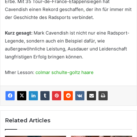
Erbe. Mit 35 Tour-de-France-Etappensiegen hat
Cavendish einen Rekord geschaffen, der ihn für immer mit
der Geschichte des Radsports verbindet.
Kurz gesagt:
Mark Cavendish ist nicht nur eine Radsport-
Legende, sondern auch ein Beispiel dafür, wie
außergewöhnliche Leistung, Ausdauer und Leidenschaft
langfristigen Erfolg bringen können.
Mher Lesson:
colmar schulte-goltz haare
Related Articles