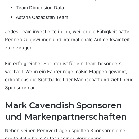
Team Dimension Data
Astana Qazaqstan Team
Jedes Team investierte in ihn, weil er die Fähigkeit hatte,
Rennen zu gewinnen und internationale Aufmerksamkeit
zu erzeugen.
Ein erfolgreicher Sprinter ist für ein Team besonders
wertvoll. Wenn ein Fahrer regelmäßig Etappen gewinnt,
erhöht das die Sichtbarkeit der Mannschaft und zieht neue
Sponsoren an.
Mark Cavendish Sponsoren
und Markenpartnerschaften
Neben seinen Rennverträgen spielten Sponsoren eine
große Rolle beim Aufbau seines Vermögens.