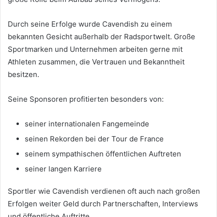
Durch seine Erfolge wurde Cavendish zu einem
bekannten Gesicht außerhalb der Radsportwelt. Große
Sportmarken und Unternehmen arbeiten gerne mit
Athleten zusammen, die Vertrauen und Bekanntheit
besitzen.
Seine Sponsoren profitierten besonders von:
seiner internationalen Fangemeinde
seinen Rekorden bei der Tour de France
seinem sympathischen öffentlichen Auftreten
seiner langen Karriere
Sportler wie Cavendish verdienen oft auch nach großen
Erfolgen weiter Geld durch Partnerschaften, Interviews
und öffentliche Auftritte.