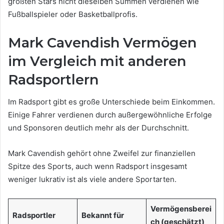
größten Stars nicht dieselben Summen verdienen wie
Fußballspieler oder Basketballprofis.
Mark Cavendish Vermögen
im Vergleich mit anderen
Radsportlern
Im Radsport gibt es große Unterschiede beim Einkommen.
Einige Fahrer verdienen durch außergewöhnliche Erfolge
und Sponsoren deutlich mehr als der Durchschnitt.
Mark Cavendish gehört ohne Zweifel zur finanziellen
Spitze des Sports, auch wenn Radsport insgesamt
weniger lukrativ ist als viele andere Sportarten.
Vermögensberei
Radsportler
Bekannt für
ch (geschätzt)