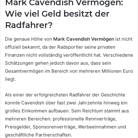
Mark Cavendish Vermögen:
Wie viel Geld besitzt der
Radfahrer?
Die genaue Höhe von
Mark Cavendish Vermögen
ist nicht
offiziell bekannt, da der Radsportler seine privaten
Finanzen nicht vollständig veröffentlicht hat. Verschiedene
Schätzungen gehen jedoch davon aus, dass sein
Gesamtvermögen im Bereich von mehreren Millionen Euro
liegt.
Als einer der erfolgreichsten Radfahrer der Geschichte
konnte Cavendish über fast zwei Jahrzehnte hinweg ein
großes Einkommen aufbauen. Sein Reichtum stammt aus
mehreren Bereichen: professionelle Rennverträge,
Preisgelder, Sponsorenverträge, Werbeeinnahmen und
geschäftliche Partnerschaften.