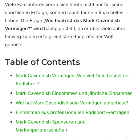
Viele Fans interessieren sich heute nicht nur für seine
sportlichen Erfolge, sondern auch für sein finanzielles
Leben. Die Frage
„Wie hoch ist das Mark Cavendish
Vermögen?“
wird häufig gestellt, da er über viele Jahre
hinweg zu den erfolgreichsten Radprofis der Welt
gehörte.
Table of Contents
Mark Cavendish Vermögen: Wie viel Geld besitzt der
Radfahrer?
Mark Cavendish Einkommen und jährliche Einnahmen
Wie hat Mark Cavendish sein Vermögen aufgebaut?
Einnahmen aus professionellen Radsport-Verträgen
Mark Cavendish Sponsoren und
Markenpartnerschaften