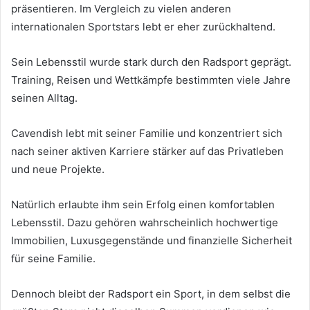
präsentieren. Im Vergleich zu vielen anderen
internationalen Sportstars lebt er eher zurückhaltend.
Sein Lebensstil wurde stark durch den Radsport geprägt.
Training, Reisen und Wettkämpfe bestimmten viele Jahre
seinen Alltag.
Cavendish lebt mit seiner Familie und konzentriert sich
nach seiner aktiven Karriere stärker auf das Privatleben
und neue Projekte.
Natürlich erlaubte ihm sein Erfolg einen komfortablen
Lebensstil. Dazu gehören wahrscheinlich hochwertige
Immobilien, Luxusgegenstände und finanzielle Sicherheit
für seine Familie.
Dennoch bleibt der Radsport ein Sport, in dem selbst die