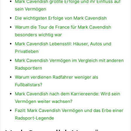
Mark Cavendish größte Erfolge und ihr Einfluss auf
sein Vermögen
Die wichtigsten Erfolge von Mark Cavendish
Warum die Tour de France für Mark Cavendish
besonders wichtig war
Mark Cavendish Lebensstil: Häuser, Autos und
Privatleben
Mark Cavendish Vermögen im Vergleich mit anderen
Radsportlern
Warum verdienen Radfahrer weniger als
Fußballstars?
Mark Cavendish nach dem Karriereende: Wird sein
Vermögen weiter wachsen?
Fazit: Mark Cavendish Vermögen und das Erbe einer
Radsport-Legende