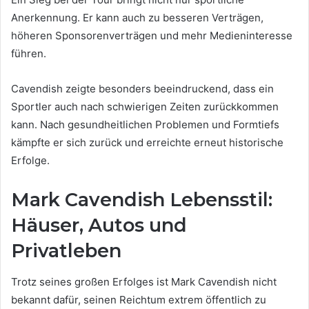
Anerkennung. Er kann auch zu besseren Verträgen,
höheren Sponsorenverträgen und mehr Medieninteresse
führen.
Cavendish zeigte besonders beeindruckend, dass ein
Sportler auch nach schwierigen Zeiten zurückkommen
kann. Nach gesundheitlichen Problemen und Formtiefs
kämpfte er sich zurück und erreichte erneut historische
Erfolge.
Mark Cavendish Lebensstil:
Häuser, Autos und
Privatleben
Trotz seines großen Erfolges ist Mark Cavendish nicht
bekannt dafür, seinen Reichtum extrem öffentlich zu