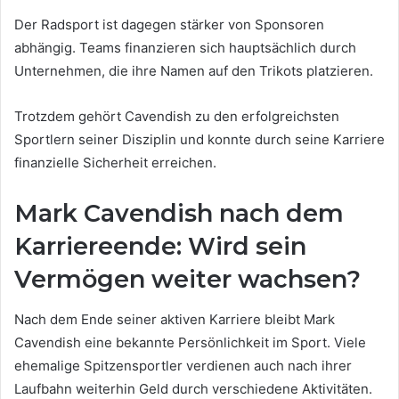
Der Radsport ist dagegen stärker von Sponsoren
abhängig. Teams finanzieren sich hauptsächlich durch
Unternehmen, die ihre Namen auf den Trikots platzieren.
Trotzdem gehört Cavendish zu den erfolgreichsten
Sportlern seiner Disziplin und konnte durch seine Karriere
finanzielle Sicherheit erreichen.
Mark Cavendish nach dem
Karriereende: Wird sein
Vermögen weiter wachsen?
Nach dem Ende seiner aktiven Karriere bleibt Mark
Cavendish eine bekannte Persönlichkeit im Sport. Viele
ehemalige Spitzensportler verdienen auch nach ihrer
Laufbahn weiterhin Geld durch verschiedene Aktivitäten.