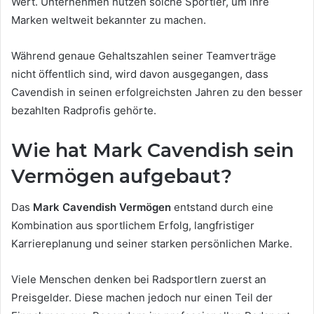
Wert. Unternehmen nutzen solche Sportler, um ihre
Marken weltweit bekannter zu machen.
Während genaue Gehaltszahlen seiner Teamverträge
nicht öffentlich sind, wird davon ausgegangen, dass
Cavendish in seinen erfolgreichsten Jahren zu den besser
bezahlten Radprofis gehörte.
Wie hat Mark Cavendish sein
Vermögen aufgebaut?
Das
Mark Cavendish Vermögen
entstand durch eine
Kombination aus sportlichem Erfolg, langfristiger
Karriereplanung und seiner starken persönlichen Marke.
Viele Menschen denken bei Radsportlern zuerst an
Preisgelder. Diese machen jedoch nur einen Teil der