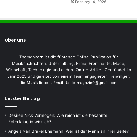
February 10, 2026
Über uns
Themenkern ist die führende Online-Publikation für
Musiknachrichten, Unterhaltung, Filme, Prominente, Mode,
Wirtschaft, Technologie und andere Online-Artikel. Gegründet im
Jahr 2025 und geleitet von einem Team engagierter Freiwilliger,
die Musik lieben. Email Us: jetmagazin0@gmail.com
Letzter Beitrag
Désirée Nick Vermögen: Wie reich ist die bekannte
Entertainerin wirklich?
Angela van Brakel Ehemann: Wer ist der Mann an ihrer Seite?