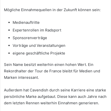
Mögliche Einnahmequellen in der Zukunft können sein:
Medienauftritte
Expertenrollen im Radsport
Sponsorenverträge
Vorträge und Veranstaltungen
eigene geschäftliche Projekte
Sein Name besitzt weiterhin einen hohen Wert. Ein
Rekordhalter der Tour de France bleibt für Medien und
Marken interessant.
Außerdem hat Cavendish durch seine Karriere eine starke
persönliche Marke aufgebaut. Diese kann auch Jahre nach
dem letzten Rennen weiterhin Einnahmen generieren.