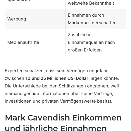
weltweite Bekanntheit
Einnahmen durch
Werbung
Markenpartnerschaften
Zusätzliche
Medienauftritte
Einnahmequellen nach
großen Erfolgen
Experten schätzen, dass sein Vermögen ungefähr
zwischen
10 und 25 Millionen US-Dollar
liegen könnte.
Die Unterschiede bei den Schätzungen entstehen, weil
niemand genaue Informationen über seine Verträge,
Investitionen und privaten Vermögenswerte besitzt.
Mark Cavendish Einkommen
und jährliche Einnahmen