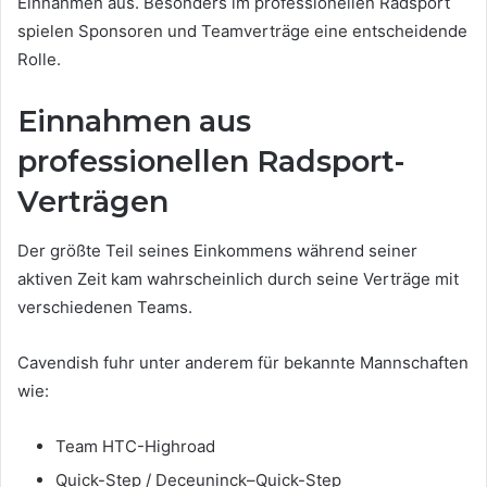
Einnahmen aus. Besonders im professionellen Radsport
spielen Sponsoren und Teamverträge eine entscheidende
Rolle.
Einnahmen aus
professionellen Radsport-
Verträgen
Der größte Teil seines Einkommens während seiner
aktiven Zeit kam wahrscheinlich durch seine Verträge mit
verschiedenen Teams.
Cavendish fuhr unter anderem für bekannte Mannschaften
wie:
Team HTC-Highroad
Quick-Step / Deceuninck–Quick-Step