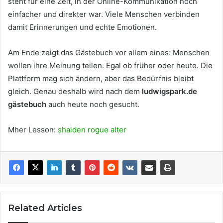
steht für eine Zeit, in der Online-Kommunikation noch
einfacher und direkter war. Viele Menschen verbinden
damit Erinnerungen und echte Emotionen.
Am Ende zeigt das Gästebuch vor allem eines: Menschen
wollen ihre Meinung teilen. Egal ob früher oder heute. Die
Plattform mag sich ändern, aber das Bedürfnis bleibt
gleich. Genau deshalb wird nach dem
ludwigspark.de
gästebuch
auch heute noch gesucht.
Mher Lesson:
shaiden rogue alter
Related Articles