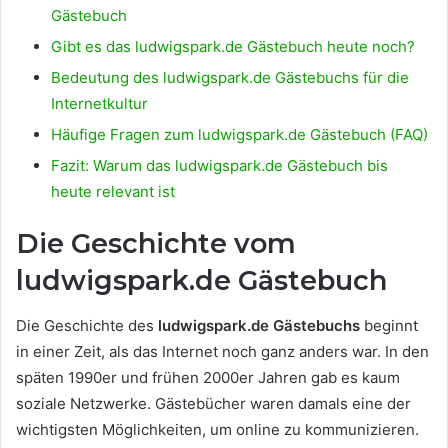
Gästebuch
Gibt es das ludwigspark.de Gästebuch heute noch?
Bedeutung des ludwigspark.de Gästebuchs für die
Internetkultur
Häufige Fragen zum ludwigspark.de Gästebuch (FAQ)
Fazit: Warum das ludwigspark.de Gästebuch bis
heute relevant ist
Die Geschichte vom
ludwigspark.de Gästebuch
Die Geschichte des
ludwigspark.de Gästebuchs
beginnt
in einer Zeit, als das Internet noch ganz anders war. In den
späten 1990er und frühen 2000er Jahren gab es kaum
soziale Netzwerke. Gästebücher waren damals eine der
wichtigsten Möglichkeiten, um online zu kommunizieren.