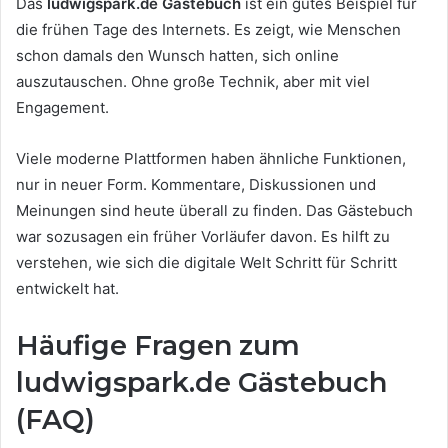
Das
ludwigspark.de Gästebuch
ist ein gutes Beispiel für
die frühen Tage des Internets. Es zeigt, wie Menschen
schon damals den Wunsch hatten, sich online
auszutauschen. Ohne große Technik, aber mit viel
Engagement.
Viele moderne Plattformen haben ähnliche Funktionen,
nur in neuer Form. Kommentare, Diskussionen und
Meinungen sind heute überall zu finden. Das Gästebuch
war sozusagen ein früher Vorläufer davon. Es hilft zu
verstehen, wie sich die digitale Welt Schritt für Schritt
entwickelt hat.
Häufige Fragen zum
ludwigspark.de Gästebuch
(FAQ)