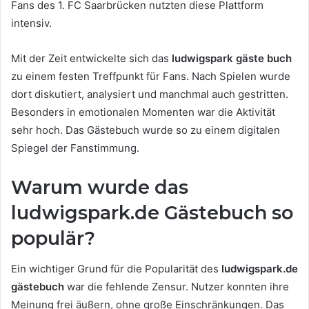
Fans des 1. FC Saarbrücken nutzten diese Plattform
intensiv.
Mit der Zeit entwickelte sich das
ludwigspark gäste buch
zu einem festen Treffpunkt für Fans. Nach Spielen wurde
dort diskutiert, analysiert und manchmal auch gestritten.
Besonders in emotionalen Momenten war die Aktivität
sehr hoch. Das Gästebuch wurde so zu einem digitalen
Spiegel der Fanstimmung.
Warum wurde das
ludwigspark.de Gästebuch so
populär?
Ein wichtiger Grund für die Popularität des
ludwigspark.de
gästebuch
war die fehlende Zensur. Nutzer konnten ihre
Meinung frei äußern, ohne große Einschränkungen. Das