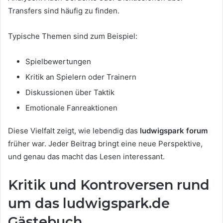
Transfers sind häufig zu finden.
Typische Themen sind zum Beispiel:
Spielbewertungen
Kritik an Spielern oder Trainern
Diskussionen über Taktik
Emotionale Fanreaktionen
Diese Vielfalt zeigt, wie lebendig das
ludwigspark forum
früher war. Jeder Beitrag bringt eine neue Perspektive,
und genau das macht das Lesen interessant.
Kritik und Kontroversen rund
um das ludwigspark.de
Gästebuch