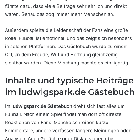
führte dazu, dass viele Beiträge sehr ehrlich und direkt
waren. Genau das zog immer mehr Menschen an.
Außerdem spielte die Leidenschaft der Fans eine große
Rolle. Fußball ist emotional, und das zeigt sich besonders
in solchen Plattformen. Das Gästebuch wurde zu einem
Ort, an dem Freude, Wut und Hoffnung gleichzeitig
sichtbar wurden. Diese Mischung machte es einzigartig.
Inhalte und typische Beiträge
im ludwigspark.de Gästebuch
Im
ludwigspark.de Gästebuch
dreht sich fast alles um
Fußball. Nach einem Spiel findet man dort oft direkte
Reaktionen von Fans. Manche schreiben kurze
Kommentare, andere verfassen längere Meinungen oder
Analysen. Auch Gerüchte oder Diskussionen über