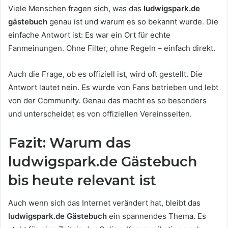
Viele Menschen fragen sich, was das
ludwigspark.de
gästebuch
genau ist und warum es so bekannt wurde. Die
einfache Antwort ist: Es war ein Ort für echte
Fanmeinungen. Ohne Filter, ohne Regeln – einfach direkt.
Auch die Frage, ob es offiziell ist, wird oft gestellt. Die
Antwort lautet nein. Es wurde von Fans betrieben und lebt
von der Community. Genau das macht es so besonders
und unterscheidet es von offiziellen Vereinsseiten.
Fazit: Warum das
ludwigspark.de Gästebuch
bis heute relevant ist
Auch wenn sich das Internet verändert hat, bleibt das
ludwigspark.de Gästebuch
ein spannendes Thema. Es