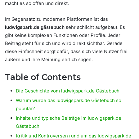
macht es so offen und direkt.
Im Gegensatz zu modernen Plattformen ist das
ludwigspark.de gästebuch
sehr schlicht aufgebaut. Es
gibt keine komplexen Funktionen oder Profile. Jeder
Beitrag steht für sich und wird direkt sichtbar. Gerade
diese Einfachheit sorgt dafür, dass sich viele Nutzer frei
äußern und ihre Meinung ehrlich sagen.
Table of Contents
Die Geschichte vom ludwigspark.de Gästebuch
Warum wurde das ludwigspark.de Gästebuch so
populär?
Inhalte und typische Beiträge im ludwigspark.de
Gästebuch
Kritik und Kontroversen rund um das ludwigspark.de