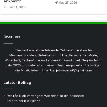
ankommt
May 25, 2026
June 11, 2026
Über uns
Themenkern ist die führende Online-Publikation für
Musiknachrichten, Unterhaltung, Filme, Prominente, Mode,
Wirtschaft, Technologie und andere Online-Artikel. Gegründet im
Jahr 2025 und geleitet von einem Team engagierter Freiwilliger,
die Musik lieben. Email Us: jetmagazin0@gmail.com
Letzter Beitrag
Désirée Nick Vermögen: Wie reich ist die bekannte
Entertainerin wirklich?