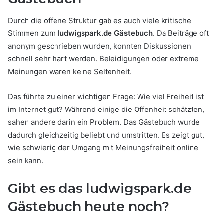
Durch die offene Struktur gab es auch viele kritische
Stimmen zum
ludwigspark.de Gästebuch
. Da Beiträge oft
anonym geschrieben wurden, konnten Diskussionen
schnell sehr hart werden. Beleidigungen oder extreme
Meinungen waren keine Seltenheit.
Das führte zu einer wichtigen Frage: Wie viel Freiheit ist
im Internet gut? Während einige die Offenheit schätzten,
sahen andere darin ein Problem. Das Gästebuch wurde
dadurch gleichzeitig beliebt und umstritten. Es zeigt gut,
wie schwierig der Umgang mit Meinungsfreiheit online
sein kann.
Gibt es das ludwigspark.de
Gästebuch heute noch?