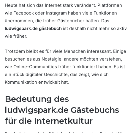
Heute hat sich das Internet stark verändert. Plattformen
wie Facebook oder Instagram haben viele Funktionen
übernommen, die früher Gästebücher hatten. Das
ludwigspark.de gästebuch
ist deshalb nicht mehr so aktiv
wie früher.
Trotzdem bleibt es für viele Menschen interessant. Einige
besuchen es aus Nostalgie, andere möchten verstehen,
wie Online-Communities früher funktioniert haben. Es ist
ein Stück digitaler Geschichte, das zeigt, wie sich
Kommunikation entwickelt hat.
Bedeutung des
ludwigspark.de Gästebuchs
für die Internetkultur