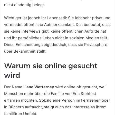
nicht eindeutig belegt.
Wichtiger ist jedoch ihr Lebensstil: Sie lebt sehr privat und
vermeidet öffentliche Aufmerksamkeit. Das bedeutet, dass
sie keine Interviews gibt, keine öffentlichen Auftritte hat
und ihr persönliches Leben nicht in sozialen Medien teilt.
Diese Entscheidung zeigt deutlich, dass sie Privatsphäre
über Bekanntheit stellt.
Warum sie online gesucht
wird
Der Name
Liane Wetterney
wird online oft gesucht, weil
Menschen mehr über die Familie von Eric Stehfest
erfahren möchten. Sobald eine Person im Fernsehen oder
in Büchern auftaucht, steigt auch das Interesse an ihrem
familiären Umfeld.