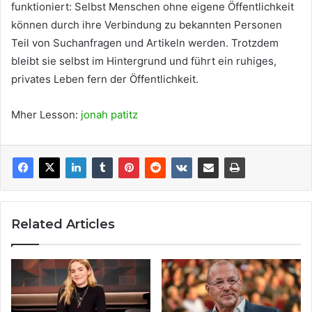
funktioniert: Selbst Menschen ohne eigene Öffentlichkeit
können durch ihre Verbindung zu bekannten Personen
Teil von Suchanfragen und Artikeln werden. Trotzdem
bleibt sie selbst im Hintergrund und führt ein ruhiges,
privates Leben fern der Öffentlichkeit.
Mher Lesson:
jonah patitz
Related Articles