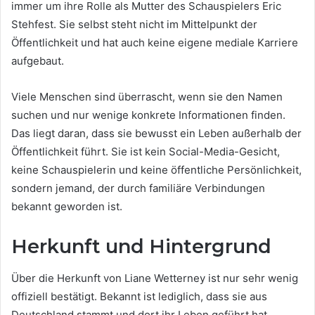
immer um ihre Rolle als Mutter des Schauspielers Eric
Stehfest. Sie selbst steht nicht im Mittelpunkt der
Öffentlichkeit und hat auch keine eigene mediale Karriere
aufgebaut.
Viele Menschen sind überrascht, wenn sie den Namen
suchen und nur wenige konkrete Informationen finden.
Das liegt daran, dass sie bewusst ein Leben außerhalb der
Öffentlichkeit führt. Sie ist kein Social-Media-Gesicht,
keine Schauspielerin und keine öffentliche Persönlichkeit,
sondern jemand, der durch familiäre Verbindungen
bekannt geworden ist.
Herkunft und Hintergrund
Über die Herkunft von Liane Wetterney ist nur sehr wenig
offiziell bestätigt. Bekannt ist lediglich, dass sie aus
Deutschland stammt und dort ihr Leben geführt hat.