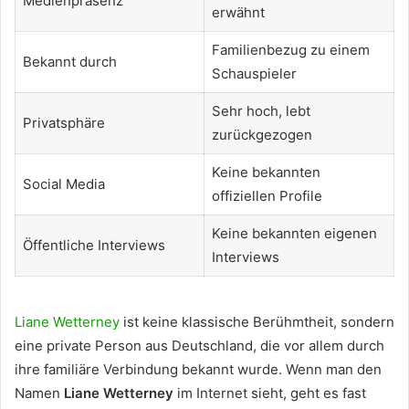
Medienpräsenz
erwähnt
Familienbezug zu einem
Bekannt durch
Schauspieler
Sehr hoch, lebt
Privatsphäre
zurückgezogen
Keine bekannten
Social Media
offiziellen Profile
Keine bekannten eigenen
Öffentliche Interviews
Interviews
Liane Wetterney
ist keine klassische Berühmtheit, sondern
eine private Person aus Deutschland, die vor allem durch
ihre familiäre Verbindung bekannt wurde. Wenn man den
Namen
Liane Wetterney
im Internet sieht, geht es fast