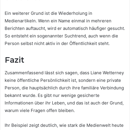
Ein weiterer Grund ist die Wiederholung in
Medienartikeln. Wenn ein Name einmal in mehreren
Berichten auftaucht, wird er automatisch häufiger gesucht.
So entsteht ein sogenannter Suchtrend, auch wenn die
Person selbst nicht aktiv in der Öffentlichkeit steht.
Fazit
Zusammenfassend lässt sich sagen, dass Liane Wetterney
keine öffentliche Persönlichkeit ist, sondern eine private
Person, die hauptsächlich durch ihre familiäre Verbindung
bekannt wurde. Es gibt nur wenige gesicherte
Informationen über ihr Leben, und das ist auch der Grund,
warum viele Fragen offen bleiben.
Ihr Beispiel zeigt deutlich, wie stark die Medienwelt heute