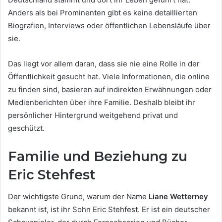
Anders als bei Prominenten gibt es keine detaillierten
Biografien, Interviews oder öffentlichen Lebensläufe über
sie.
Das liegt vor allem daran, dass sie nie eine Rolle in der
Öffentlichkeit gesucht hat. Viele Informationen, die online
zu finden sind, basieren auf indirekten Erwähnungen oder
Medienberichten über ihre Familie. Deshalb bleibt ihr
persönlicher Hintergrund weitgehend privat und
geschützt.
Familie und Beziehung zu
Eric Stehfest
Der wichtigste Grund, warum der Name
Liane Wetterney
bekannt ist, ist ihr Sohn Eric Stehfest. Er ist ein deutscher