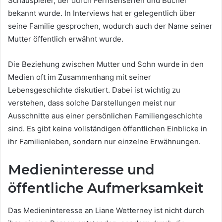
Schauspieler, der durch Fernsehserien und Bücher
bekannt wurde. In Interviews hat er gelegentlich über
seine Familie gesprochen, wodurch auch der Name seiner
Mutter öffentlich erwähnt wurde.
Die Beziehung zwischen Mutter und Sohn wurde in den
Medien oft im Zusammenhang mit seiner
Lebensgeschichte diskutiert. Dabei ist wichtig zu
verstehen, dass solche Darstellungen meist nur
Ausschnitte aus einer persönlichen Familiengeschichte
sind. Es gibt keine vollständigen öffentlichen Einblicke in
ihr Familienleben, sondern nur einzelne Erwähnungen.
Medieninteresse und
öffentliche Aufmerksamkeit
Das Medieninteresse an Liane Wetterney ist nicht durch