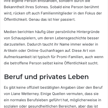
ihre eigene Person entstanden, sondern durch die
Bekanntheit ihres Sohnes. Sobald eine Person berühmt
wird, rücken oft auch Familienmitglieder in den Fokus der
Öffentlichkeit. Genau das ist hier passiert.
Medien berichten häufig über persönliche Hintergründe
von Schauspielern, um deren Lebensgeschichte besser
darzustellen. Dadurch taucht ihr Name immer wieder in
Artikeln oder Online-Suchanfragen auf. Diese Art von
Aufmerksamkeit ist typisch für Promi-Familien, auch wenn
die betroffene Person selbst keine Öffentlichkeit sucht.
Beruf und privates Leben
Es gibt keine offiziell bestätigten Angaben über den Beruf
von Liane Wetterney. Einige Quellen vermuten, dass sie
ein normales Berufsleben geführt hat, möglicherweise in
sozialen oder gesundheitlichen Bereichen, aber das ist