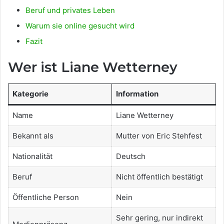
Beruf und privates Leben
Warum sie online gesucht wird
Fazit
Wer ist Liane Wetterney
Kategorie
Information
Name
Liane Wetterney
Bekannt als
Mutter von Eric Stehfest
Nationalität
Deutsch
Beruf
Nicht öffentlich bestätigt
Öffentliche Person
Nein
Sehr gering, nur indirekt