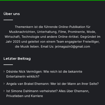
Über uns
Themenkern ist die führende Online-Publikation für
Musiknachrichten, Unterhaltung, Filme, Prominente, Mode,
Wirtschaft, Technologie und andere Online-Artikel. Gegründet im
Jahr 2025 und geleitet von einem Team engagierter Freiwilliger,
die Musik lieben. Email Us: jetmagazin0@gmail.com
Letzter Beitrag
Désirée Nick Vermögen: Wie reich ist die bekannte
Entertainerin wirklich?
Angela van Brakel Ehemann: Wer ist der Mann an ihrer Seite?
Ist Simone Dahlmann verheiratet? Alles über Ehemann,
Privatleben und Karriere