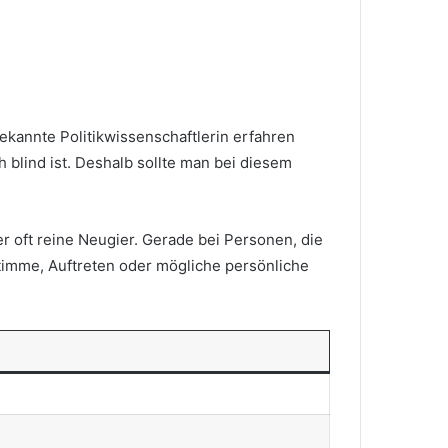
kannte Politikwissenschaftlerin erfahren
h blind ist. Deshalb sollte man bei diesem
 oft reine Neugier. Gerade bei Personen, die
timme, Auftreten oder mögliche persönliche