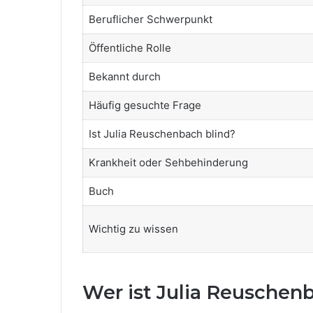
Beruflicher Schwerpunkt
Öffentliche Rolle
Bekannt durch
Häufig gesuchte Frage
Ist Julia Reuschenbach blind?
Krankheit oder Sehbehinderung
Buch
Wichtig zu wissen
Wer ist Julia Reuschen