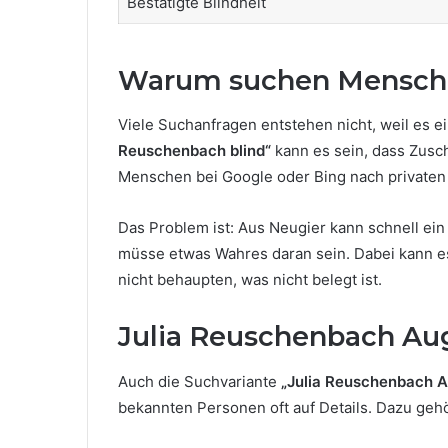
Bestätigte Blindheit
Warum suchen Menschen
Viele Suchanfragen entstehen nicht, weil es e
Reuschenbach blind“
kann es sein, dass Zusc
Menschen bei Google oder Bing nach privaten 
Das Problem ist: Aus Neugier kann schnell ei
müsse etwas Wahres daran sein. Dabei kann es 
nicht behaupten, was nicht belegt ist.
Julia Reuschenbach Aug
Auch die Suchvariante
„Julia Reuschenbach 
bekannten Personen oft auf Details. Dazu gehör