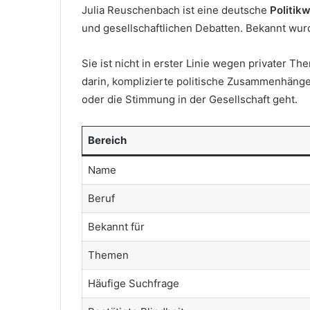
Julia Reuschenbach ist eine deutsche
Politik
und gesellschaftlichen Debatten. Bekannt wur
Sie ist nicht in erster Linie wegen privater T
darin, komplizierte politische Zusammenhänge
oder die Stimmung in der Gesellschaft geht.
Bereich
Name
Beruf
Bekannt für
Themen
Häufige Suchfrage