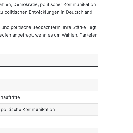
 Wahlen, Demokratie, politischer Kommunikation
u politischen Entwicklungen in Deutschland.
und politische Beobachterin. Ihre Stärke liegt
Medien angefragt, wenn es um Wahlen, Parteien
nauftritte
 politische Kommunikation