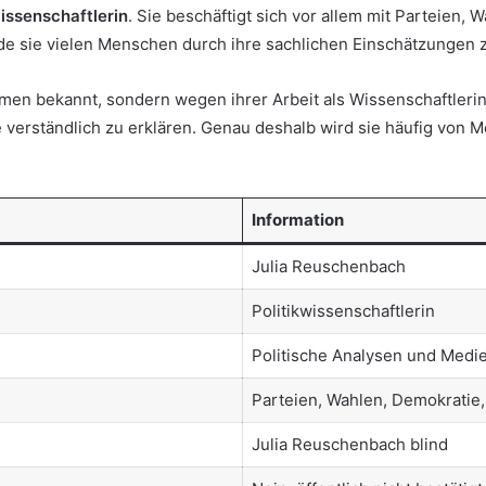
wissenschaftlerin
. Sie beschäftigt sich vor allem mit Parteien,
de sie vielen Menschen durch ihre sachlichen Einschätzungen z
hemen bekannt, sondern wegen ihrer Arbeit als Wissenschaftlerin 
 verständlich zu erklären. Genau deshalb wird sie häufig von 
Information
Julia Reuschenbach
Politikwissenschaftlerin
Politische Analysen und Medie
Parteien, Wahlen, Demokratie,
Julia Reuschenbach blind