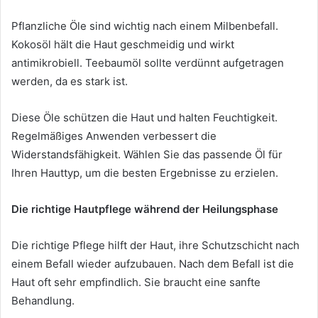
Pflanzliche Öle sind wichtig nach einem Milbenbefall.
Kokosöl hält die Haut geschmeidig und wirkt
antimikrobiell. Teebaumöl sollte verdünnt aufgetragen
werden, da es stark ist.
Diese Öle schützen die Haut und halten Feuchtigkeit.
Regelmäßiges Anwenden verbessert die
Widerstandsfähigkeit. Wählen Sie das passende Öl für
Ihren Hauttyp, um die besten Ergebnisse zu erzielen.
Die richtige Hautpflege während der Heilungsphase
Die richtige Pflege hilft der Haut, ihre Schutzschicht nach
einem Befall wieder aufzubauen. Nach dem Befall ist die
Haut oft sehr empfindlich. Sie braucht eine sanfte
Behandlung.