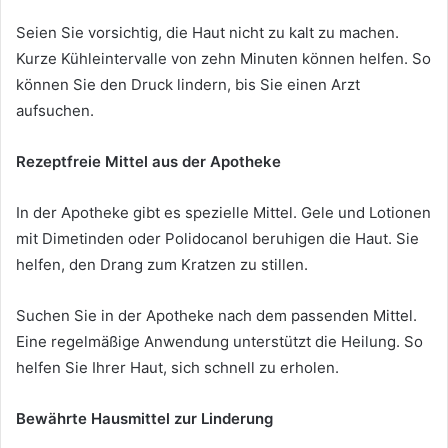
Seien Sie vorsichtig, die Haut nicht zu kalt zu machen.
Kurze Kühleintervalle von zehn Minuten können helfen. So
können Sie den Druck lindern, bis Sie einen Arzt
aufsuchen.
Rezeptfreie Mittel aus der Apotheke
In der Apotheke gibt es spezielle Mittel. Gele und Lotionen
mit Dimetinden oder Polidocanol beruhigen die Haut. Sie
helfen, den Drang zum Kratzen zu stillen.
Suchen Sie in der Apotheke nach dem passenden Mittel.
Eine regelmäßige Anwendung unterstützt die Heilung. So
helfen Sie Ihrer Haut, sich schnell zu erholen.
Bewährte Hausmittel zur Linderung