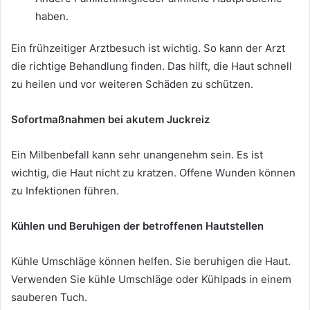
haben.
Ein frühzeitiger Arztbesuch ist wichtig. So kann der Arzt
die richtige Behandlung finden. Das hilft, die Haut schnell
zu heilen und vor weiteren Schäden zu schützen.
Sofortmaßnahmen bei akutem Juckreiz
Ein Milbenbefall kann sehr unangenehm sein. Es ist
wichtig, die Haut nicht zu kratzen. Offene Wunden können
zu Infektionen führen.
Kühlen und Beruhigen der betroffenen Hautstellen
Kühle Umschläge können helfen. Sie beruhigen die Haut.
Verwenden Sie kühle Umschläge oder Kühlpads in einem
sauberen Tuch.