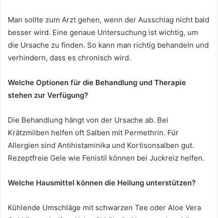
Man sollte zum Arzt gehen, wenn der Ausschlag nicht bald
besser wird. Eine genaue Untersuchung ist wichtig, um
die Ursache zu finden. So kann man richtig behandeln und
verhindern, dass es chronisch wird.
Welche Optionen für die Behandlung und Therapie
stehen zur Verfügung?
Die Behandlung hängt von der Ursache ab. Bei
Krätzmilben helfen oft Salben mit Permethrin. Für
Allergien sind Antihistaminika und Kortisonsalben gut.
Rezeptfreie Gele wie Fenistil können bei Juckreiz helfen.
Welche Hausmittel können die Heilung unterstützen?
Kühlende Umschläge mit schwarzen Tee oder Aloe Vera