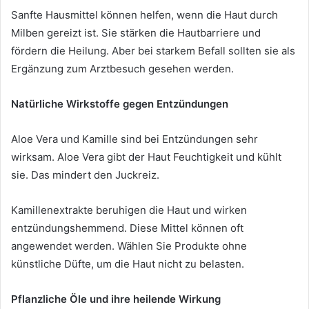
Sanfte Hausmittel können helfen, wenn die Haut durch
Milben gereizt ist. Sie stärken die Hautbarriere und
fördern die Heilung. Aber bei starkem Befall sollten sie als
Ergänzung zum Arztbesuch gesehen werden.
Natürliche Wirkstoffe gegen Entzündungen
Aloe Vera und Kamille sind bei Entzündungen sehr
wirksam. Aloe Vera gibt der Haut Feuchtigkeit und kühlt
sie. Das mindert den Juckreiz.
Kamillenextrakte beruhigen die Haut und wirken
entzündungshemmend. Diese Mittel können oft
angewendet werden. Wählen Sie Produkte ohne
künstliche Düfte, um die Haut nicht zu belasten.
Pflanzliche Öle und ihre heilende Wirkung