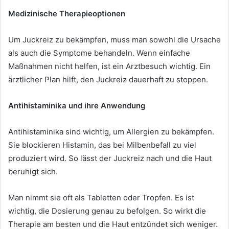
Medizinische Therapieoptionen
Um Juckreiz zu bekämpfen, muss man sowohl die Ursache
als auch die Symptome behandeln. Wenn einfache
Maßnahmen nicht helfen, ist ein Arztbesuch wichtig. Ein
ärztlicher Plan hilft, den Juckreiz dauerhaft zu stoppen.
Antihistaminika und ihre Anwendung
Antihistaminika sind wichtig, um Allergien zu bekämpfen.
Sie blockieren Histamin, das bei Milbenbefall zu viel
produziert wird. So lässt der Juckreiz nach und die Haut
beruhigt sich.
Man nimmt sie oft als Tabletten oder Tropfen. Es ist
wichtig, die Dosierung genau zu befolgen. So wirkt die
Therapie am besten und die Haut entzündet sich weniger.