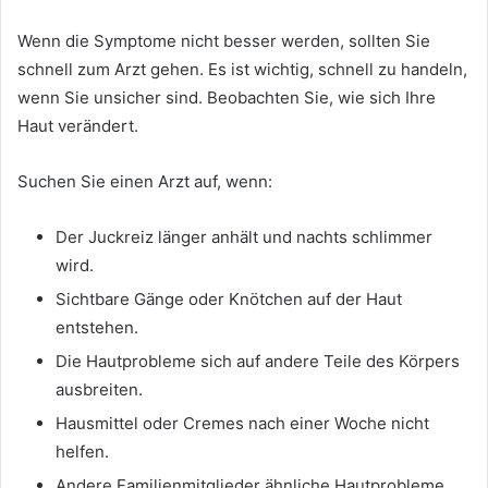
Wenn die Symptome nicht besser werden, sollten Sie
schnell zum Arzt gehen. Es ist wichtig, schnell zu handeln,
wenn Sie unsicher sind. Beobachten Sie, wie sich Ihre
Haut verändert.
Suchen Sie einen Arzt auf, wenn:
Der Juckreiz länger anhält und nachts schlimmer
wird.
Sichtbare Gänge oder Knötchen auf der Haut
entstehen.
Die Hautprobleme sich auf andere Teile des Körpers
ausbreiten.
Hausmittel oder Cremes nach einer Woche nicht
helfen.
Andere Familienmitglieder ähnliche Hautprobleme