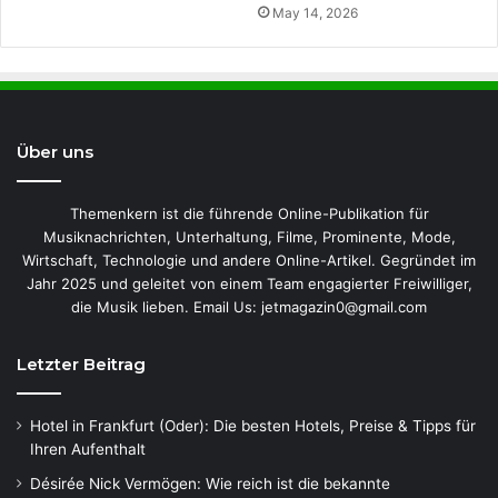
May 14, 2026
Über uns
Themenkern ist die führende Online-Publikation für
Musiknachrichten, Unterhaltung, Filme, Prominente, Mode,
Wirtschaft, Technologie und andere Online-Artikel. Gegründet im
Jahr 2025 und geleitet von einem Team engagierter Freiwilliger,
die Musik lieben. Email Us: jetmagazin0@gmail.com
Letzter Beitrag
Hotel in Frankfurt (Oder): Die besten Hotels, Preise & Tipps für
Ihren Aufenthalt
Désirée Nick Vermögen: Wie reich ist die bekannte