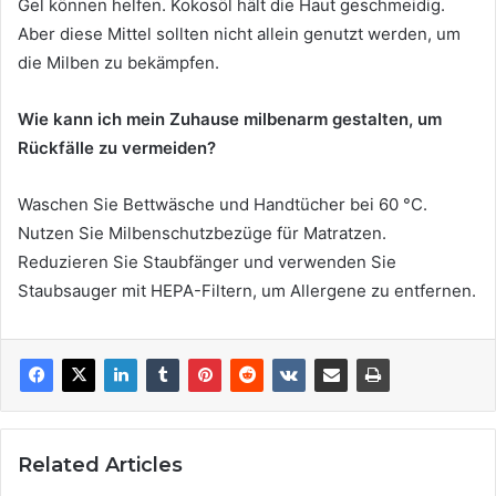
Gel können helfen. Kokosöl hält die Haut geschmeidig.
Aber diese Mittel sollten nicht allein genutzt werden, um
die Milben zu bekämpfen.
Wie kann ich mein Zuhause milbenarm gestalten, um
Rückfälle zu vermeiden?
Waschen Sie Bettwäsche und Handtücher bei 60 °C.
Nutzen Sie Milbenschutzbezüge für Matratzen.
Reduzieren Sie Staubfänger und verwenden Sie
Staubsauger mit HEPA-Filtern, um Allergene zu entfernen.
Related Articles