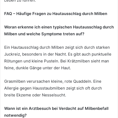
Leben zu führen.
FAQ – Häufige Fragen zu Hautausschlag durch Milben
Woran erkenne ich einen typischen Hautausschlag durch
Milben und welche Symptome treten auf?
Ein Hautausschlag durch Milben zeigt sich durch starken
Juckreiz, besonders in der Nacht. Es gibt auch punktuelle
Rötungen und kleine Pusteln. Bei Krätzmilben sieht man
feine, dunkle Gänge unter der Haut.
Grasmilben verursachen kleine, rote Quaddeln. Eine
Allergie gegen Hausstaubmilben zeigt sich oft durch
breite Ekzeme oder Nesselsucht.
Wann ist ein Arztbesuch bei Verdacht auf Milbenbefall
notwendig?