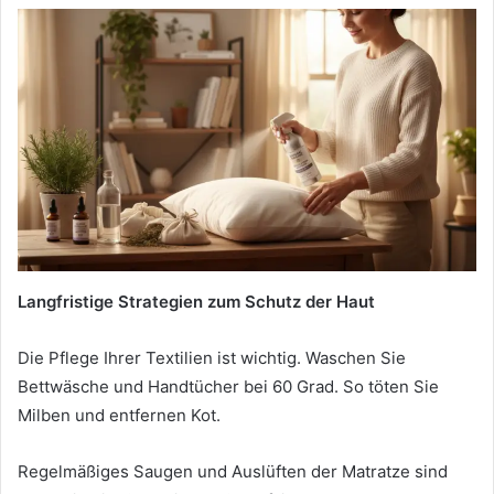
Langfristige Strategien zum Schutz der Haut
Die Pflege Ihrer Textilien ist wichtig. Waschen Sie
Bettwäsche und Handtücher bei 60 Grad. So töten Sie
Milben und entfernen Kot.
Regelmäßiges Saugen und Auslüften der Matratze sind