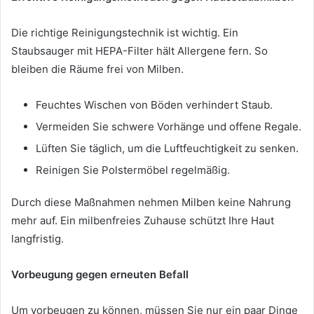
Die richtige Reinigungstechnik ist wichtig. Ein
Staubsauger mit HEPA-Filter hält Allergene fern. So
bleiben die Räume frei von Milben.
Feuchtes Wischen von Böden verhindert Staub.
Vermeiden Sie schwere Vorhänge und offene Regale.
Lüften Sie täglich, um die Luftfeuchtigkeit zu senken.
Reinigen Sie Polstermöbel regelmäßig.
Durch diese Maßnahmen nehmen Milben keine Nahrung
mehr auf. Ein milbenfreies Zuhause schützt Ihre Haut
langfristig.
Vorbeugung gegen erneuten Befall
Um vorbeugen zu können, müssen Sie nur ein paar Dinge