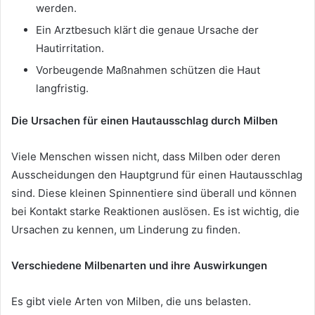
werden.
Ein Arztbesuch klärt die genaue Ursache der
Hautirritation.
Vorbeugende Maßnahmen schützen die Haut
langfristig.
Die Ursachen für einen Hautausschlag durch Milben
Viele Menschen wissen nicht, dass Milben oder deren
Ausscheidungen den Hauptgrund für einen Hautausschlag
sind. Diese kleinen Spinnentiere sind überall und können
bei Kontakt starke Reaktionen auslösen. Es ist wichtig, die
Ursachen zu kennen, um Linderung zu finden.
Verschiedene Milbenarten und ihre Auswirkungen
Es gibt viele Arten von Milben, die uns belasten.