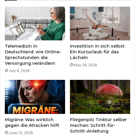
Telemedizin in
Investition in sich selbst:
Deutschland: wie Online-
Ein Kurzurlaub für das
Sprechstunden die
Lächeln
Versorgung verändern
May 26, 2026
July 8, 2026
Migräne: Was wirklich
Fliegenpilz Tinktur selber
gegen die Attacken hilft
machen: Schritt-für-
Schritt-Anleitung
June 10, 2026