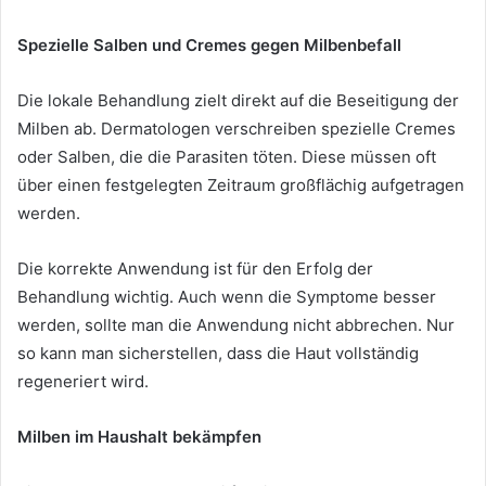
Spezielle Salben und Cremes gegen Milbenbefall
Die lokale Behandlung zielt direkt auf die Beseitigung der
Milben ab. Dermatologen verschreiben spezielle Cremes
oder Salben, die die Parasiten töten. Diese müssen oft
über einen festgelegten Zeitraum großflächig aufgetragen
werden.
Die korrekte Anwendung ist für den Erfolg der
Behandlung wichtig. Auch wenn die Symptome besser
werden, sollte man die Anwendung nicht abbrechen. Nur
so kann man sicherstellen, dass die Haut vollständig
regeneriert wird.
Milben im Haushalt bekämpfen