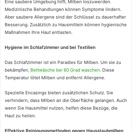
Eine saubere Umgebung hilft, Milben loszuwerden.
Medizinische Behandlungen können Symptome lindern.
Aber saubere Allergene sind der Schlüssel zu dauerhafter
Besserung. Zusätzlich zu Hausmitteln können hygienische
Maßnahmen Ihre Haut entlasten.
Hygiene im Schlafzimmer und bei Textilien
Das Schlafzimmer ist ein Paradies für Milben. Um sie zu
bekämpfen
, Bettwäsche bei 60 Grad waschen
. Diese
Temperatur tötet Milben und entfernt Allergene.
Spezielle Encasings bieten zusätzlichen Schutz. Sie
verhindern, dass Milben an die Oberfläche gelangen. Auch
wenn Sie Hausmittel nutzen, helfen diese Bezüge, die
Haut zu heilen.
Effektive Reinigungsmethoden gegen Hausstaubmilben