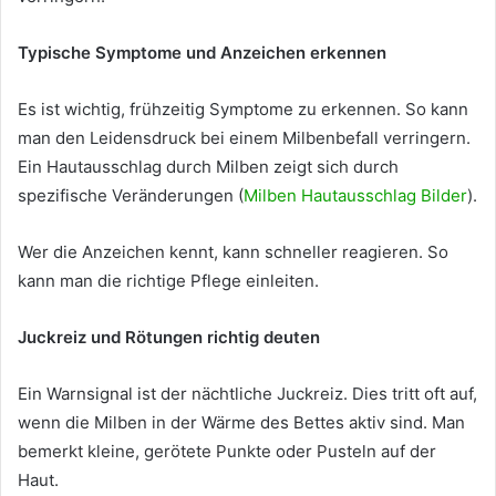
Typische Symptome und Anzeichen erkennen
Es ist wichtig, frühzeitig Symptome zu erkennen. So kann
man den Leidensdruck bei einem Milbenbefall verringern.
Ein Hautausschlag durch Milben zeigt sich durch
spezifische Veränderungen (
Milben Hautausschlag Bilder
).
Wer die Anzeichen kennt, kann schneller reagieren. So
kann man die richtige Pflege einleiten.
Juckreiz und Rötungen richtig deuten
Ein Warnsignal ist der nächtliche Juckreiz. Dies tritt oft auf,
wenn die Milben in der Wärme des Bettes aktiv sind. Man
bemerkt kleine, gerötete Punkte oder Pusteln auf der
Haut.