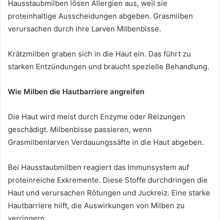
Hausstaubmilben lösen Allergien aus, weil sie
proteinhaltige Ausscheidungen abgeben. Grasmilben
verursachen durch ihre Larven Milbenbisse.
Krätzmilben graben sich in die Haut ein. Das führt zu
starken Entzündungen und braucht spezielle Behandlung.
Wie Milben die Hautbarriere angreifen
Die Haut wird meist durch Enzyme oder Reizungen
geschädigt. Milbenbisse passieren, wenn
Grasmilbenlarven Verdauungssäfte in die Haut abgeben.
Bei Hausstaubmilben reagiert das Immunsystem auf
proteinreiche Exkremente. Diese Stoffe durchdringen die
Haut und verursachen Rötungen und Juckreiz. Eine starke
Hautbarriere hilft, die Auswirkungen von Milben zu
verringern.