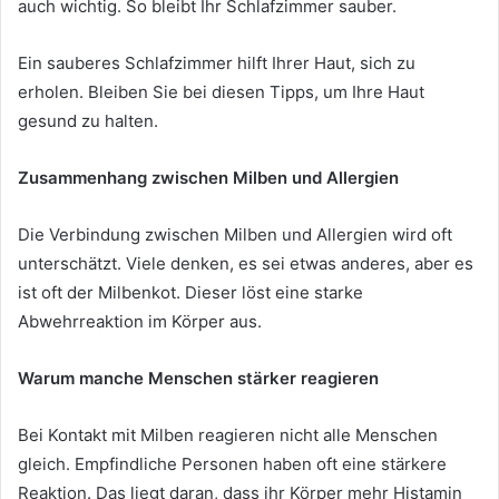
auch wichtig. So bleibt Ihr Schlafzimmer sauber.
Ein sauberes Schlafzimmer hilft Ihrer Haut, sich zu
erholen. Bleiben Sie bei diesen Tipps, um Ihre Haut
gesund zu halten.
Zusammenhang zwischen Milben und Allergien
Die Verbindung zwischen Milben und Allergien wird oft
unterschätzt. Viele denken, es sei etwas anderes, aber es
ist oft der Milbenkot. Dieser löst eine starke
Abwehrreaktion im Körper aus.
Warum manche Menschen stärker reagieren
Bei Kontakt mit Milben reagieren nicht alle Menschen
gleich. Empfindliche Personen haben oft eine stärkere
Reaktion. Das liegt daran, dass ihr Körper mehr Histamin