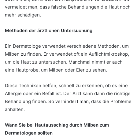
vermeidet man, dass falsche Behandlungen die Haut noch
mehr schädigen.
Methoden der ärztlichen Untersuchung
Ein Dermatologe verwendet verschiedene Methoden, um
Milben zu finden. Er verwendet oft ein Auflichtmikroskop,
um die Haut zu untersuchen. Manchmal nimmt er auch
eine Hautprobe, um Milben oder Eier zu sehen.
Diese Techniken helfen, schnell zu erkennen, ob es eine
Allergie oder ein Befall ist. Der Arzt kann dann die richtige
Behandlung finden. So verhindert man, dass die Probleme
anhalten.
Wann Sie bei Hautausschlag durch Milben zum
Dermatologen sollten