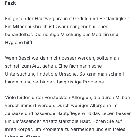
Fazit
Ein gesunder Hautweg braucht Geduld und Beständigkeit.
Ein Milbenausbruch ist zwar unangenehm, aber
behandelbar. Die richtige Mischung aus Medizin und
Hygiene hilft.
Wenn Beschwerden nicht besser werden, sollte man
schnell zum Arzt gehen. Eine fachmännische
Untersuchung findet die Ursache. So kann man schnell
handeln und verhindert langfristige Probleme.
Viele leiden unter versteckten Allergien, die durch Milben
verschlimmert werden. Durch weniger Allergene im
Zuhause und passende Hautpflege wird das Leben besser.
Ein umfassender Ansatz stärkt die Haut. Hören Sie auf
Ihren Körper, um Probleme zu vermeiden und ein freies