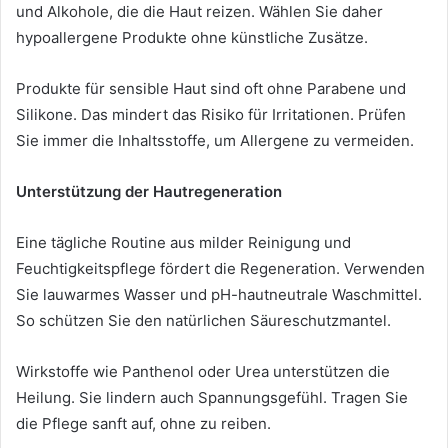
und Alkohole, die die Haut reizen. Wählen Sie daher
hypoallergene Produkte ohne künstliche Zusätze.
Produkte für sensible Haut sind oft ohne Parabene und
Silikone. Das mindert das Risiko für Irritationen. Prüfen
Sie immer die Inhaltsstoffe, um Allergene zu vermeiden.
Unterstützung der Hautregeneration
Eine tägliche Routine aus milder Reinigung und
Feuchtigkeitspflege fördert die Regeneration. Verwenden
Sie lauwarmes Wasser und pH-hautneutrale Waschmittel.
So schützen Sie den natürlichen Säureschutzmantel.
Wirkstoffe wie Panthenol oder Urea unterstützen die
Heilung. Sie lindern auch Spannungsgefühl. Tragen Sie
die Pflege sanft auf, ohne zu reiben.