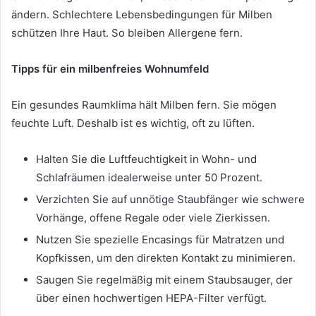
ändern. Schlechtere Lebensbedingungen für Milben
schützen Ihre Haut. So bleiben Allergene fern.
Tipps für ein milbenfreies Wohnumfeld
Ein gesundes Raumklima hält Milben fern. Sie mögen
feuchte Luft. Deshalb ist es wichtig, oft zu lüften.
Halten Sie die Luftfeuchtigkeit in Wohn- und
Schlafräumen idealerweise unter 50 Prozent.
Verzichten Sie auf unnötige Staubfänger wie schwere
Vorhänge, offene Regale oder viele Zierkissen.
Nutzen Sie spezielle Encasings für Matratzen und
Kopfkissen, um den direkten Kontakt zu minimieren.
Saugen Sie regelmäßig mit einem Staubsauger, der
über einen hochwertigen HEPA-Filter verfügt.