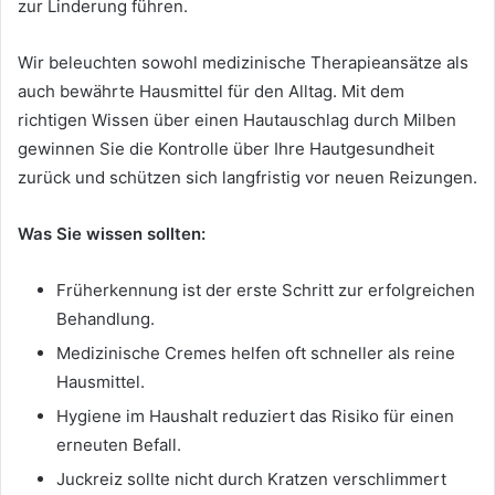
zur Linderung führen.
Wir beleuchten sowohl medizinische Therapieansätze als
auch bewährte Hausmittel für den Alltag. Mit dem
richtigen Wissen über einen Hautauschlag durch Milben
gewinnen Sie die Kontrolle über Ihre Hautgesundheit
zurück und schützen sich langfristig vor neuen Reizungen.
Was Sie wissen sollten:
Früherkennung ist der erste Schritt zur erfolgreichen
Behandlung.
Medizinische Cremes helfen oft schneller als reine
Hausmittel.
Hygiene im Haushalt reduziert das Risiko für einen
erneuten Befall.
Juckreiz sollte nicht durch Kratzen verschlimmert