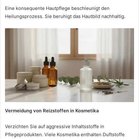
Eine konsequente Hautpflege beschleunigt den
Heilungsprozess. Sie beruhigt das Hautbild nachhaltig.
Vermeidung von Reizstoffen in Kosmetika
Verzichten Sie auf aggressive Inhaltsstoffe in
Pflegeprodukten. Viele Kosmetika enthalten Duftstoffe