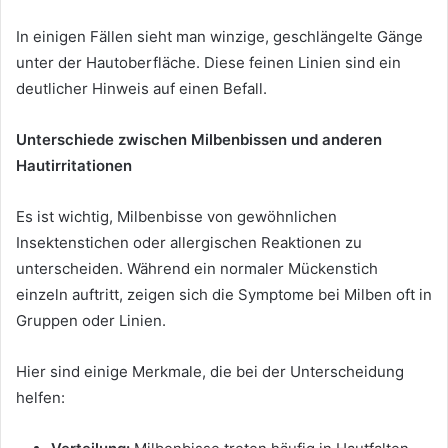
In einigen Fällen sieht man winzige, geschlängelte Gänge
unter der Hautoberfläche. Diese feinen Linien sind ein
deutlicher Hinweis auf einen Befall.
Unterschiede zwischen Milbenbissen und anderen
Hautirritationen
Es ist wichtig, Milbenbisse von gewöhnlichen
Insektenstichen oder allergischen Reaktionen zu
unterscheiden. Während ein normaler Mückenstich
einzeln auftritt, zeigen sich die Symptome bei Milben oft in
Gruppen oder Linien.
Hier sind einige Merkmale, die bei der Unterscheidung
helfen: