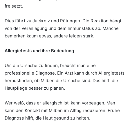
freisetzt.
Dies führt zu Juckreiz und Rötungen. Die Reaktion hängt
von der Veranlagung und dem Immunstatus ab. Manche
bemerken kaum etwas, andere leiden stark.
Allergietests und ihre Bedeutung
Um die Ursache zu finden, braucht man eine
professionelle Diagnose. Ein Arzt kann durch Allergietests
herausfinden, ob Milben die Ursache sind. Das hilft, die
Hautpflege besser zu planen.
Wer weiß, dass er allergisch ist, kann vorbeugen. Man
kann den Kontakt mit Milben im Alltag reduzieren. Frühe
Diagnose hilft, die Haut gesund zu halten.