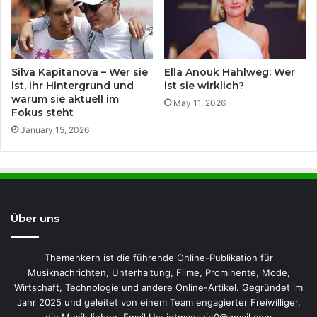
Silva Kapitanova – Wer sie
Ella Anouk Hahlweg: Wer
ist, ihr Hintergrund und
ist sie wirklich?
warum sie aktuell im
May 11, 2026
Fokus steht
January 15, 2026
Über uns
Themenkern ist die führende Online-Publikation für
Musiknachrichten, Unterhaltung, Filme, Prominente, Mode,
Wirtschaft, Technologie und andere Online-Artikel. Gegründet im
Jahr 2025 und geleitet von einem Team engagierter Freiwilliger,