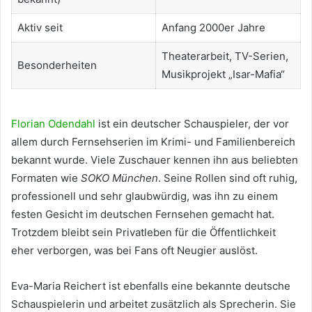
Aktiv seit
Anfang 2000er Jahre
Theaterarbeit, TV-Serien,
Besonderheiten
Musikprojekt „Isar-Mafia“
Florian Odendahl
ist ein deutscher Schauspieler, der vor
allem durch Fernsehserien im Krimi- und Familienbereich
bekannt wurde. Viele Zuschauer kennen ihn aus beliebten
Formaten wie
SOKO München
. Seine Rollen sind oft ruhig,
professionell und sehr glaubwürdig, was ihn zu einem
festen Gesicht im deutschen Fernsehen gemacht hat.
Trotzdem bleibt sein Privatleben für die Öffentlichkeit
eher verborgen, was bei Fans oft Neugier auslöst.
Eva-Maria Reichert ist ebenfalls eine bekannte deutsche
Schauspielerin und arbeitet zusätzlich als Sprecherin. Sie