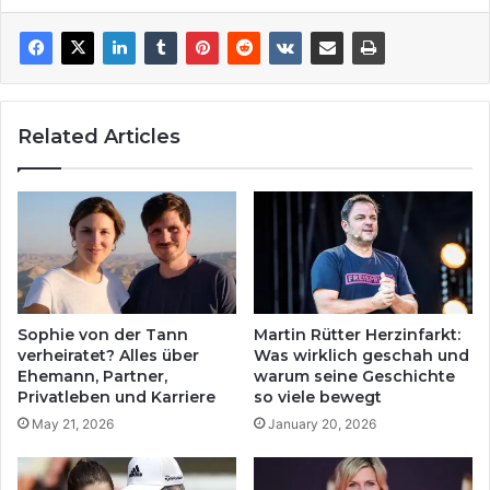
Related Articles
Sophie von der Tann
Martin Rütter Herzinfarkt:
verheiratet? Alles über
Was wirklich geschah und
Ehemann, Partner,
warum seine Geschichte
Privatleben und Karriere
so viele bewegt
May 21, 2026
January 20, 2026