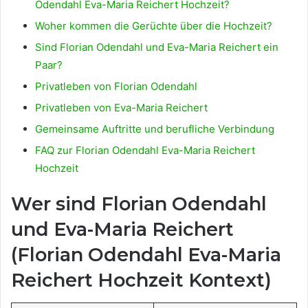
Odendahl Eva-Maria Reichert Hochzeit?
Woher kommen die Gerüchte über die Hochzeit?
Sind Florian Odendahl und Eva-Maria Reichert ein
Paar?
Privatleben von Florian Odendahl
Privatleben von Eva-Maria Reichert
Gemeinsame Auftritte und berufliche Verbindung
FAQ zur Florian Odendahl Eva-Maria Reichert
Hochzeit
Wer sind Florian Odendahl
und Eva-Maria Reichert
(Florian Odendahl Eva-Maria
Reichert Hochzeit Kontext)