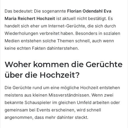
Das bedeutet: Die sogenannte
Florian Odendahl Eva
Maria Reichert Hochzeit
ist aktuell nicht bestätigt. Es
handelt sich eher um Internet-Gerüchte, die sich durch
Wiederholungen verbreitet haben. Besonders in sozialen
Medien entstehen solche Themen schnell, auch wenn
keine echten Fakten dahinterstehen.
Woher kommen die Gerüchte
über die Hochzeit?
Die Gerüchte rund um eine mögliche Hochzeit entstehen
meistens aus kleinen Missverständnissen. Wenn zwei
bekannte Schauspieler im gleichen Umfeld arbeiten oder
gemeinsam bei Events erscheinen, wird schnell
angenommen, dass mehr dahinter steckt.