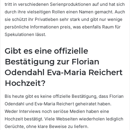
tritt in verschiedenen Serienproduktionen auf und hat sich
durch ihre vielseitigen Rollen einen Namen gemacht. Auch
sie schützt ihr Privatleben sehr stark und gibt nur wenige
persönliche Informationen preis, was ebenfalls Raum für
Spekulationen lässt.
Gibt es eine offizielle
Bestätigung zur Florian
Odendahl Eva-Maria Reichert
Hochzeit?
Bis heute gibt es keine offizielle Bestätigung, dass Florian
Odendahl und Eva-Maria Reichert geheiratet haben.
Weder Interviews noch seriöse Medien haben eine
Hochzeit bestätigt. Viele Webseiten wiederholen lediglich
Gerüchte, ohne klare Beweise zu liefern.