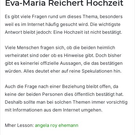
Eva-Maria Reichert Hochzeit
Es gibt viele Fragen rund um dieses Thema, besonders
weil es im Internet häufig gesucht wird. Die wichtigste
Antwort bleibt jedoch: Eine Hochzeit ist nicht bestätigt.
Viele Menschen fragen sich, ob die beiden heimlich
verheiratet sind oder ob es Hinweise gibt. Doch bisher
gibt es keinerlei offizielle Aussagen, die das bestätigen
würden. Alles deutet eher auf reine Spekulationen hin.
Auch die Frage nach einer Beziehung bleibt offen, da
keine der beiden Personen dies öffentlich bestätigt hat.
Deshalb sollte man bei solchen Themen immer vorsichtig
mit Informationen aus dem Internet umgehen.
Mher Lesson:
angela roy ehemann