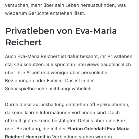
versuchen, mehr über sein Leben herauszufinden, was
wiederum Gerüchte entstehen lässt.
Privatleben von Eva-Maria
Reichert
Auch Eva-Maria Reichert ist dafür bekannt, ihr Privatleben
stark zu schützen. Sie spricht in Interviews hauptsächlich
über ihre Arbeit und weniger über persönliche
Beziehungen oder Familie. Das ist in der
Schauspielbranche nicht ungewöhnlich.
Durch diese Zurückhaltung entstehen oft Spekulationen,
da keine klaren Informationen vorhanden sind. Doch
offiziell gibt es keine bestätigten Details über eine Ehe
oder Beziehung, die mit der
Florian Odendahl Eva Maria
Reichert Hochzeit
in Verbindung stehen würden.