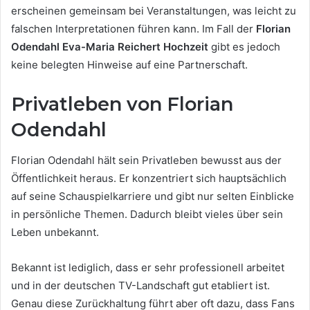
erscheinen gemeinsam bei Veranstaltungen, was leicht zu
falschen Interpretationen führen kann. Im Fall der
Florian
Odendahl Eva-Maria Reichert Hochzeit
gibt es jedoch
keine belegten Hinweise auf eine Partnerschaft.
Privatleben von Florian
Odendahl
Florian Odendahl hält sein Privatleben bewusst aus der
Öffentlichkeit heraus. Er konzentriert sich hauptsächlich
auf seine Schauspielkarriere und gibt nur selten Einblicke
in persönliche Themen. Dadurch bleibt vieles über sein
Leben unbekannt.
Bekannt ist lediglich, dass er sehr professionell arbeitet
und in der deutschen TV-Landschaft gut etabliert ist.
Genau diese Zurückhaltung führt aber oft dazu, dass Fans