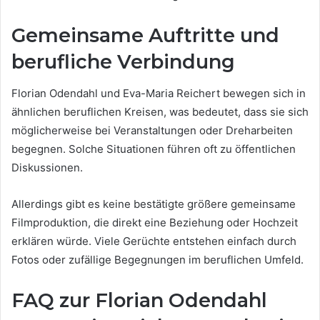
Gemeinsame Auftritte und
berufliche Verbindung
Florian Odendahl und Eva-Maria Reichert bewegen sich in
ähnlichen beruflichen Kreisen, was bedeutet, dass sie sich
möglicherweise bei Veranstaltungen oder Dreharbeiten
begegnen. Solche Situationen führen oft zu öffentlichen
Diskussionen.
Allerdings gibt es keine bestätigte größere gemeinsame
Filmproduktion, die direkt eine Beziehung oder Hochzeit
erklären würde. Viele Gerüchte entstehen einfach durch
Fotos oder zufällige Begegnungen im beruflichen Umfeld.
FAQ zur Florian Odendahl