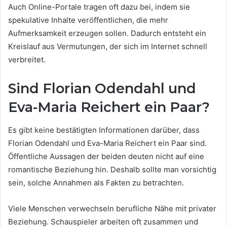
Auch Online-Portale tragen oft dazu bei, indem sie
spekulative Inhalte veröffentlichen, die mehr
Aufmerksamkeit erzeugen sollen. Dadurch entsteht ein
Kreislauf aus Vermutungen, der sich im Internet schnell
verbreitet.
Sind Florian Odendahl und
Eva-Maria Reichert ein Paar?
Es gibt keine bestätigten Informationen darüber, dass
Florian Odendahl und Eva-Maria Reichert ein Paar sind.
Öffentliche Aussagen der beiden deuten nicht auf eine
romantische Beziehung hin. Deshalb sollte man vorsichtig
sein, solche Annahmen als Fakten zu betrachten.
Viele Menschen verwechseln berufliche Nähe mit privater
Beziehung. Schauspieler arbeiten oft zusammen und