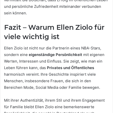
und persönliche Zufriedenheit miteinander verbunden
sein können.
Fazit – Warum Ellen Ziolo für
viele wichtig ist
Ellen Ziolo ist nicht nur die Partnerin eines NBA-Stars,
sondern eine
eigenständige Persönlichkeit
mit eigenen
Werten, Interessen und Einfluss. Sie zeigt, wie man ein
Leben führen kann, das
Privates und Öffentliches
harmonisch vereint. Ihre Geschichte inspiriert viele
Menschen, insbesondere Frauen, die sich in den
Bereichen Mode, Social Media oder Familie bewegen.
Mit ihrer Authentizität, ihrem Stil und ihrem Engagement
für Familie bleibt Ellen Ziolo eine bemerkenswerte