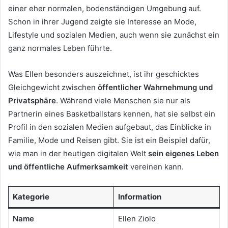
einer eher normalen, bodenständigen Umgebung auf.
Schon in ihrer Jugend zeigte sie Interesse an Mode,
Lifestyle und sozialen Medien, auch wenn sie zunächst ein
ganz normales Leben führte.
Was Ellen besonders auszeichnet, ist ihr geschicktes
Gleichgewicht zwischen
öffentlicher Wahrnehmung und
Privatsphäre
. Während viele Menschen sie nur als
Partnerin eines Basketballstars kennen, hat sie selbst ein
Profil in den sozialen Medien aufgebaut, das Einblicke in
Familie, Mode und Reisen gibt. Sie ist ein Beispiel dafür,
wie man in der heutigen digitalen Welt
sein eigenes Leben
und öffentliche Aufmerksamkeit
vereinen kann.
Kategorie
Information
Name
Ellen Ziolo