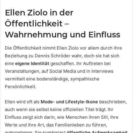
Ellen Ziolo in der
Öffentlichkeit –
Wahrnehmung und Einfluss
Die Öffentlichkeit nimmt Ellen Ziolo vor allem durch ihre
Beziehung zu Dennis Schröder wahr, doch sie hat sich
eine
eigene Identität
geschaffen. Ihr Auftreten bei
Veranstaltungen, auf Social Media und in Interviews
vermittelt eine bodenständige, sympathische
Persönlichkeit.
Ellen wird oft als
Mode- und Lifestyle-Ikone
beschrieben,
auch wenn sie selbst keine offiziellen Titel trägt. Ihr
Einfluss zeigt sich darin, wie Menschen ihren Stil, ihre
Werte und ihre Art, das Familienleben zu führen,
wahrnehmen. Sie kombiniert
öffentliche Aufmerksamkeit