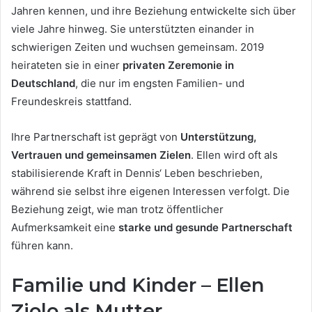
Jahren kennen, und ihre Beziehung entwickelte sich über
viele Jahre hinweg. Sie unterstützten einander in
schwierigen Zeiten und wuchsen gemeinsam. 2019
heirateten sie in einer
privaten Zeremonie in
Deutschland
, die nur im engsten Familien- und
Freundeskreis stattfand.
Ihre Partnerschaft ist geprägt von
Unterstützung,
Vertrauen und gemeinsamen Zielen
. Ellen wird oft als
stabilisierende Kraft in Dennis‘ Leben beschrieben,
während sie selbst ihre eigenen Interessen verfolgt. Die
Beziehung zeigt, wie man trotz öffentlicher
Aufmerksamkeit eine
starke und gesunde Partnerschaft
führen kann.
Familie und Kinder – Ellen
Ziolo als Mutter