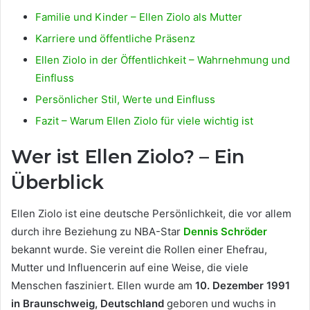
Familie und Kinder – Ellen Ziolo als Mutter
Karriere und öffentliche Präsenz
Ellen Ziolo in der Öffentlichkeit – Wahrnehmung und
Einfluss
Persönlicher Stil, Werte und Einfluss
Fazit – Warum Ellen Ziolo für viele wichtig ist
Wer ist Ellen Ziolo? – Ein
Überblick
Ellen Ziolo ist eine deutsche Persönlichkeit, die vor allem
durch ihre Beziehung zu NBA-Star
Dennis Schröder
bekannt wurde. Sie vereint die Rollen einer Ehefrau,
Mutter und Influencerin auf eine Weise, die viele
Menschen fasziniert. Ellen wurde am
10. Dezember 1991
in Braunschweig, Deutschland
geboren und wuchs in