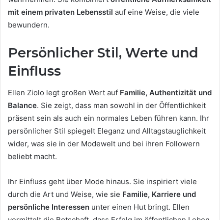
mit einem privaten Lebensstil
auf eine Weise, die viele
bewundern.
Persönlicher Stil, Werte und
Einfluss
Ellen Ziolo legt großen Wert auf
Familie, Authentizität und
Balance
. Sie zeigt, dass man sowohl in der Öffentlichkeit
präsent sein als auch ein normales Leben führen kann. Ihr
persönlicher Stil spiegelt Eleganz und Alltagstauglichkeit
wider, was sie in der Modewelt und bei ihren Followern
beliebt macht.
Ihr Einfluss geht über Mode hinaus. Sie inspiriert viele
durch die Art und Weise, wie sie
Familie, Karriere und
persönliche Interessen
unter einen Hut bringt. Ellen
vermittelt die Botschaft, dass Erfolg im öffentlichen Leben