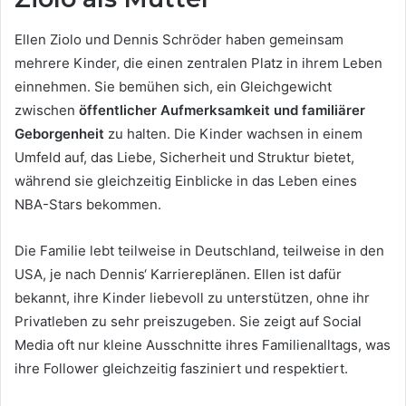
Ellen Ziolo und Dennis Schröder haben gemeinsam
mehrere Kinder, die einen zentralen Platz in ihrem Leben
einnehmen. Sie bemühen sich, ein Gleichgewicht
zwischen
öffentlicher Aufmerksamkeit und familiärer
Geborgenheit
zu halten. Die Kinder wachsen in einem
Umfeld auf, das Liebe, Sicherheit und Struktur bietet,
während sie gleichzeitig Einblicke in das Leben eines
NBA-Stars bekommen.
Die Familie lebt teilweise in Deutschland, teilweise in den
USA, je nach Dennis‘ Karriereplänen. Ellen ist dafür
bekannt, ihre Kinder liebevoll zu unterstützen, ohne ihr
Privatleben zu sehr preiszugeben. Sie zeigt auf Social
Media oft nur kleine Ausschnitte ihres Familienalltags, was
ihre Follower gleichzeitig fasziniert und respektiert.