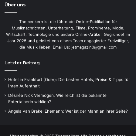
Über uns
Themenkern ist die führende Online-Publikation für
Musiknachrichten, Unterhaltung, Filme, Prominente, Mode,
Wirtschaft, Technologie und andere Online-Artikel. Gegründet im
Jahr 2025 und geleitet von einem Team engagierter Freiwilliger,
die Musik lieben. Email Us: jetmagazin0@gmail.com
Letzter Beitrag
Hotel in Frankfurt (Oder): Die besten Hotels, Preise & Tipps für
Ihren Aufenthalt
Désirée Nick Vermögen: Wie reich ist die bekannte
Entertainerin wirklich?
Angela van Brakel Ehemann: Wer ist der Mann an ihrer Seite?