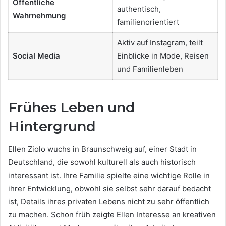
Öffentliche
authentisch,
Wahrnehmung
familienorientiert
Aktiv auf Instagram, teilt
Social Media
Einblicke in Mode, Reisen
und Familienleben
Frühes Leben und
Hintergrund
Ellen Ziolo wuchs in Braunschweig auf, einer Stadt in
Deutschland, die sowohl kulturell als auch historisch
interessant ist. Ihre Familie spielte eine wichtige Rolle in
ihrer Entwicklung, obwohl sie selbst sehr darauf bedacht
ist, Details ihres privaten Lebens nicht zu sehr öffentlich
zu machen. Schon früh zeigte Ellen Interesse an kreativen