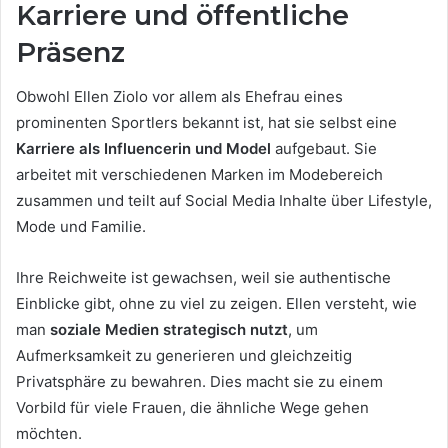
Karriere und öffentliche
Präsenz
Obwohl Ellen Ziolo vor allem als Ehefrau eines
prominenten Sportlers bekannt ist, hat sie selbst eine
Karriere als Influencerin und Model
aufgebaut. Sie
arbeitet mit verschiedenen Marken im Modebereich
zusammen und teilt auf Social Media Inhalte über Lifestyle,
Mode und Familie.
Ihre Reichweite ist gewachsen, weil sie authentische
Einblicke gibt, ohne zu viel zu zeigen. Ellen versteht, wie
man
soziale Medien strategisch nutzt
, um
Aufmerksamkeit zu generieren und gleichzeitig
Privatsphäre zu bewahren. Dies macht sie zu einem
Vorbild für viele Frauen, die ähnliche Wege gehen
möchten.