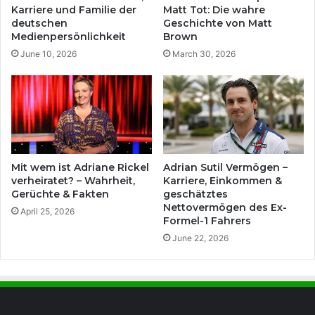
Karriere und Familie der
Matt Tot: Die wahre
deutschen
Geschichte von Matt
Medienpersönlichkeit
Brown
June 10, 2026
March 30, 2026
Mit wem ist Adriane Rickel
Adrian Sutil Vermögen –
verheiratet? – Wahrheit,
Karriere, Einkommen &
Gerüchte & Fakten
geschätztes
Nettovermögen des Ex-
April 25, 2026
Formel-1 Fahrers
June 22, 2026