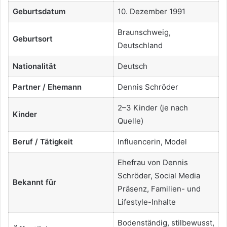
Geburtsdatum
10. Dezember 1991
Braunschweig,
Geburtsort
Deutschland
Nationalität
Deutsch
Partner / Ehemann
Dennis Schröder
2–3 Kinder (je nach
Kinder
Quelle)
Beruf / Tätigkeit
Influencerin, Model
Ehefrau von Dennis
Schröder, Social Media
Bekannt für
Präsenz, Familien- und
Lifestyle-Inhalte
Bodenständig, stilbewusst,