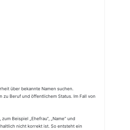
larheit über bekannte Namen suchen.
zu Beruf und öffentlichem Status. Im Fall von
, zum Beispiel „Ehefrau“, „Name“ und
lich nicht korrekt ist. So entsteht ein