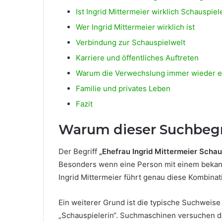
Ist Ingrid Mittermeier wirklich Schauspiel
Wer Ingrid Mittermeier wirklich ist
Verbindung zur Schauspielwelt
Karriere und öffentliches Auftreten
Warum die Verwechslung immer wieder e
Familie und privates Leben
Fazit
Warum dieser Suchbegri
Der Begriff
„Ehefrau Ingrid Mittermeier Schau
Besonders wenn eine Person mit einem bekannt
Ingrid Mittermeier führt genau diese Kombinat
Ein weiterer Grund ist die typische Suchweise
„Schauspielerin“. Suchmaschinen versuchen dar