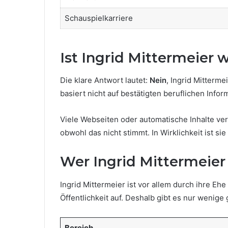
Schauspielkarriere
Ist Ingrid Mittermeier w
Die klare Antwort lautet:
Nein
, Ingrid Mitterme
basiert nicht auf bestätigten beruflichen Info
Viele Webseiten oder automatische Inhalte ver
obwohl das nicht stimmt. In Wirklichkeit ist s
Wer Ingrid Mittermeier 
Ingrid Mittermeier ist vor allem durch ihre E
Öffentlichkeit auf. Deshalb gibt es nur wenige
Bereich