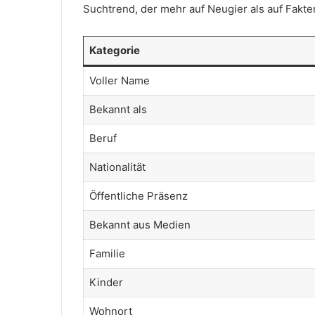
Suchtrend, der mehr auf Neugier als auf Fakten
Kategorie
Voller Name
Bekannt als
Beruf
Nationalität
Öffentliche Präsenz
Bekannt aus Medien
Familie
Kinder
Wohnort