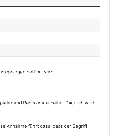
urückgezogen geführt wird.
pieler und Regisseur arbeitet. Dadurch wird
ese Annahme führt dazu, dass der Begriff