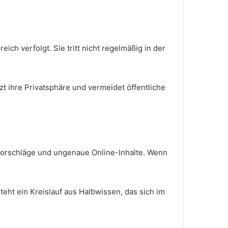
ich verfolgt. Sie tritt nicht regelmäßig in der
t ihre Privatsphäre und vermeidet öffentliche
vorschläge und ungenaue Online-Inhalte. Wenn
ht ein Kreislauf aus Halbwissen, das sich im