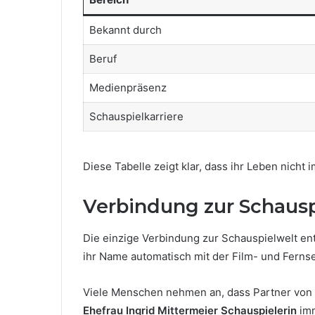
Bekannt durch
Beruf
Medienpräsenz
Schauspielkarriere
Diese Tabelle zeigt klar, dass ihr Leben nicht
Verbindung zur Schausp
Die einzige Verbindung zur Schauspielwelt en
ihr Name automatisch mit der Film- und Fern
Viele Menschen nehmen an, dass Partner von S
Ehefrau Ingrid Mittermeier Schauspielerin
imm