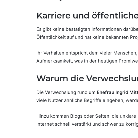
Karriere und öffentlich
Es gibt keine bestätigten Informationen darüber
Öffentlichkeit auf und hat keine bekannten Pro
Ihr Verhalten entspricht dem vieler Menschen,
Aufmerksamkeit, was in der heutigen Promiwelt
Warum die Verwechslu
Die Verwechslung rund um
Ehefrau Ingrid Mit
viele Nutzer ähnliche Begriffe eingeben, werde
Hinzu kommen Blogs oder Seiten, die unklare 
Internet schnell verstärkt und schwer zu korrig