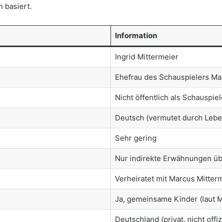
 basiert.
Information
Ingrid Mittermeier
Ehefrau des Schauspielers Ma
Nicht öffentlich als Schauspiele
Deutsch (vermutet durch Lebe
Sehr gering
Nur indirekte Erwähnungen ü
Verheiratet mit Marcus Mitter
Ja, gemeinsame Kinder (laut 
Deutschland (privat, nicht offizi