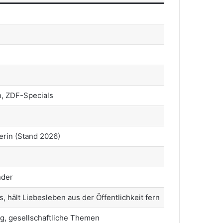
, ZDF-Specials
nerin (Stand 2026)
nder
, hält Liebesleben aus der Öffentlichkeit fern
ng, gesellschaftliche Themen