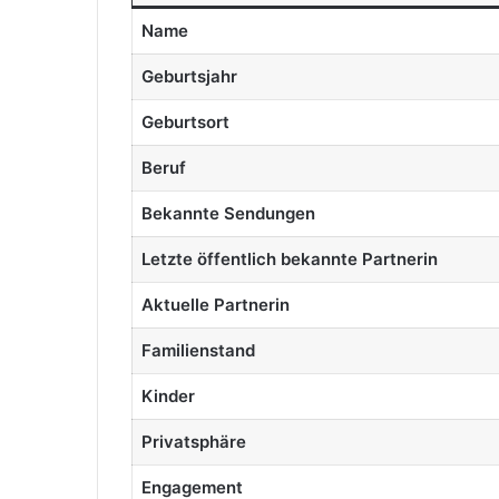
Name
Geburtsjahr
Geburtsort
Beruf
Bekannte Sendungen
Letzte öffentlich bekannte Partnerin
Aktuelle Partnerin
Familienstand
Kinder
Privatsphäre
Engagement