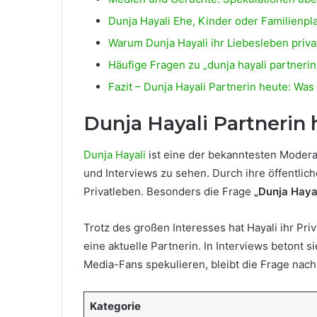
Dunja Hayali Ehe, Kinder oder Familienp
Warum Dunja Hayali ihr Liebesleben privat
Häufige Fragen zu „dunja hayali partnerin
Fazit – Dunja Hayali Partnerin heute: Was
Dunja Hayali Partnerin 
Dunja Hayali
ist eine der bekanntesten Modera
und Interviews zu sehen. Durch ihre öffentliche
Privatleben. Besonders die Frage
„Dunja Hayal
Trotz des großen Interesses hat Hayali ihr Priv
eine aktuelle Partnerin. In Interviews betont s
Media-Fans spekulieren, bleibt die Frage nach 
Kategorie