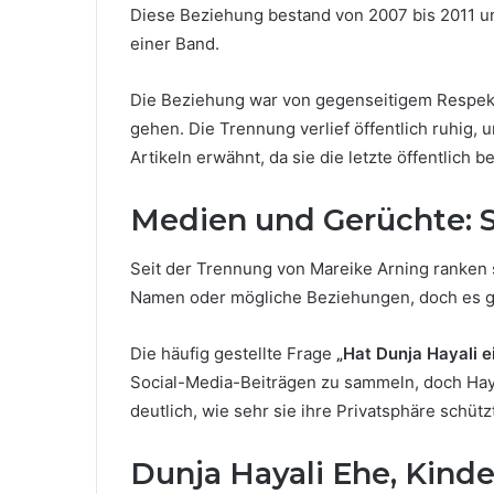
Diese Beziehung bestand von 2007 bis 2011 un
einer Band.
Die Beziehung war von gegenseitigem Respekt
gehen. Die Trennung verlief öffentlich ruhig,
Artikeln erwähnt, da sie die letzte öffentlich 
Medien und Gerüchte: S
Seit der Trennung von Mareike Arning ranken
Namen oder mögliche Beziehungen, doch es gib
Die häufig gestellte Frage
„Hat Dunja Hayali e
Social-Media-Beiträgen zu sammeln, doch Hayali
deutlich, wie sehr sie ihre Privatsphäre schütz
Dunja Hayali Ehe, Kind