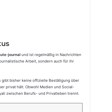
tus
ute-journal
und ist regelmäßig in Nachrichten
ournalistische Arbeit, sondern auch für ihr
 gibt bisher keine offizielle Bestätigung über
ieber privat hält. Obwohl Medien und Social-
yali zwischen Berufs- und Privatleben trennt.