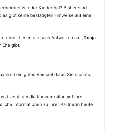
erheiratet ist oder Kinder hat? Bisher sind
d es gibt keine bestätigten Hinweise auf eine
en trennt. Leser, die nach Antworten auf
„Dunja
 Ehe gibt.
ali ist ein gutes Beispiel dafür. Sie möchte,
sst zieht, um die Konzentration auf ihre
sliche Informationen zu ihrer Partnerin heute