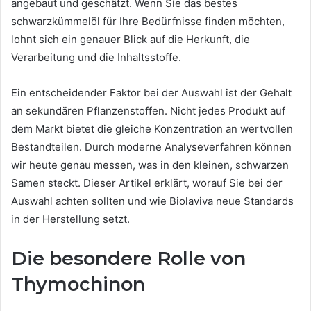
angebaut und geschätzt. Wenn Sie das bestes
schwarzkümmelöl für Ihre Bedürfnisse finden möchten,
lohnt sich ein genauer Blick auf die Herkunft, die
Verarbeitung und die Inhaltsstoffe.
Ein entscheidender Faktor bei der Auswahl ist der Gehalt
an sekundären Pflanzenstoffen. Nicht jedes Produkt auf
dem Markt bietet die gleiche Konzentration an wertvollen
Bestandteilen. Durch moderne Analyseverfahren können
wir heute genau messen, was in den kleinen, schwarzen
Samen steckt. Dieser Artikel erklärt, worauf Sie bei der
Auswahl achten sollten und wie Biolaviva neue Standards
in der Herstellung setzt.
Die besondere Rolle von
Thymochinon