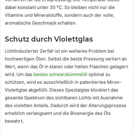
dabei konstant unter 30 °C. So bleiben nicht nur die
Vitamine und Mineralstoffe, sondern auch der volle,
aromatische Geschmack erhalten.
Schutz durch Violettglas
Lichtinduzierter Zerfall ist ein weiteres Problem bei
hochwertigen Ölen. Selbst die beste Pressung verliert an
Wert, wenn das Öl in klaren oder hellen Flaschen gelagert
wird. Um das
bestes schwarzkümmelöl
optimal zu
schützen, wird es ausschließlich in patentiertes Miron-
Violettglas abgefüllt. Dieses Spezialglas blockiert das
gesamte Spektrum des sichtbaren Lichts mit Ausnahme
des violetten Anteils. Dadurch wird der Alterungsprozess
erheblich verlangsamt und die Bioenergie des Öls
bewahrt.