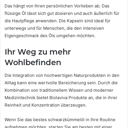
Das hängt von Ihren persönlichen Vorlieben ab. Das
flüssige Öl lässt sich gut dosieren und auch äußerlich für
die Hautpflege anwenden. Die Kapseln sind ideal für
unterwegs und für Menschen, die den intensiven
Eigengeschmack des Öls umgehen möchten.
Ihr Weg zu mehr
Wohlbefinden
Die Integration von hochwertigen Naturprodukten in den
Alltag kann eine wertvolle Bereicherung sein. Durch die
Kombination von traditionellem Wissen und moderner
Medizintechnik bietet Biolaviva Produkte an, die in ihrer
Reinheit und Konzentration überzeugen.
Wenn Sie das bestes schwarzkümmelöl in Ihre Routine
aufnehmen möchten, starten Sie am besten mit einer