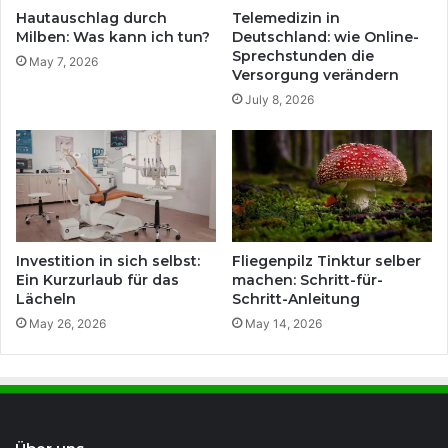
Hautauschlag durch
Telemedizin in
Milben: Was kann ich tun?
Deutschland: wie Online-
Sprechstunden die
May 7, 2026
Versorgung verändern
July 8, 2026
Investition in sich selbst:
Fliegenpilz Tinktur selber
Ein Kurzurlaub für das
machen: Schritt-für-
Lächeln
Schritt-Anleitung
May 26, 2026
May 14, 2026