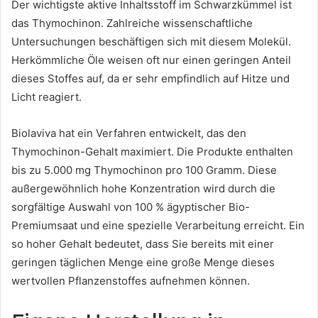
Der wichtigste aktive Inhaltsstoff im Schwarzkümmel ist
das Thymochinon. Zahlreiche wissenschaftliche
Untersuchungen beschäftigen sich mit diesem Molekül.
Herkömmliche Öle weisen oft nur einen geringen Anteil
dieses Stoffes auf, da er sehr empfindlich auf Hitze und
Licht reagiert.
Biolaviva hat ein Verfahren entwickelt, das den
Thymochinon-Gehalt maximiert. Die Produkte enthalten
bis zu 5.000 mg Thymochinon pro 100 Gramm. Diese
außergewöhnlich hohe Konzentration wird durch die
sorgfältige Auswahl von 100 % ägyptischer Bio-
Premiumsaat und eine spezielle Verarbeitung erreicht. Ein
so hoher Gehalt bedeutet, dass Sie bereits mit einer
geringen täglichen Menge eine große Menge dieses
wertvollen Pflanzenstoffes aufnehmen können.