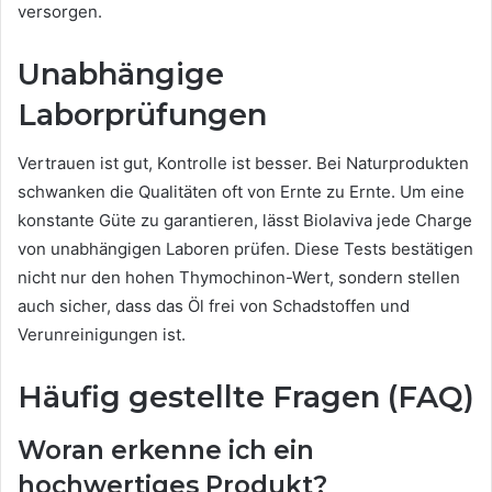
versorgen.
Unabhängige
Laborprüfungen
Vertrauen ist gut, Kontrolle ist besser. Bei Naturprodukten
schwanken die Qualitäten oft von Ernte zu Ernte. Um eine
konstante Güte zu garantieren, lässt Biolaviva jede Charge
von unabhängigen Laboren prüfen. Diese Tests bestätigen
nicht nur den hohen Thymochinon-Wert, sondern stellen
auch sicher, dass das Öl frei von Schadstoffen und
Verunreinigungen ist.
Häufig gestellte Fragen (FAQ)
Woran erkenne ich ein
hochwer
tiges Produkt?