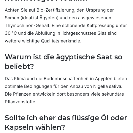
Achten Sie auf Bio-Zertifizierung, den Ursprung der
Samen (ideal ist Ägypten) und den ausgewiesenen
Thymochinon-Gehalt. Eine schonende Kaltpressung unter
30 °C und die Abfüllung in lichtgeschütztes Glas sind
weitere wichtige Qualitätsmerkmale.
Warum ist die ägyptische Saat so
beliebt?
Das Klima und die Bodenbeschaffenheit in Ägypten bieten
optimale Bedingungen für den Anbau von Nigella sativa.
Die Pflanzen entwickeln dort besonders viele sekundäre
Pflanzenstoffe.
Sollte ich eher das flüssige Öl oder
Kapseln wählen?