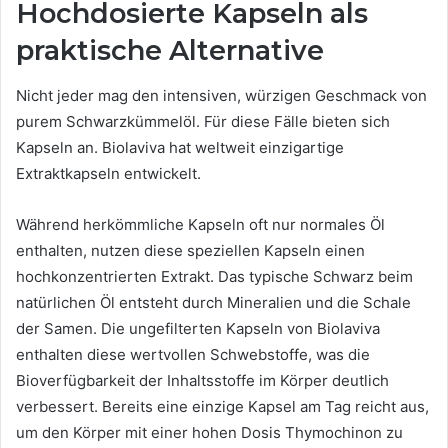
Hochdosierte Kapseln als
praktische Alternative
Nicht jeder mag den intensiven, würzigen Geschmack von
purem Schwarzkümmelöl. Für diese Fälle bieten sich
Kapseln an. Biolaviva hat weltweit einzigartige
Extraktkapseln entwickelt.
Während herkömmliche Kapseln oft nur normales Öl
enthalten, nutzen diese speziellen Kapseln einen
hochkonzentrierten Extrakt. Das typische Schwarz beim
natürlichen Öl entsteht durch Mineralien und die Schale
der Samen. Die ungefilterten Kapseln von Biolaviva
enthalten diese wertvollen Schwebstoffe, was die
Bioverfügbarkeit der Inhaltsstoffe im Körper deutlich
verbessert. Bereits eine einzige Kapsel am Tag reicht aus,
um den Körper mit einer hohen Dosis Thymochinon zu