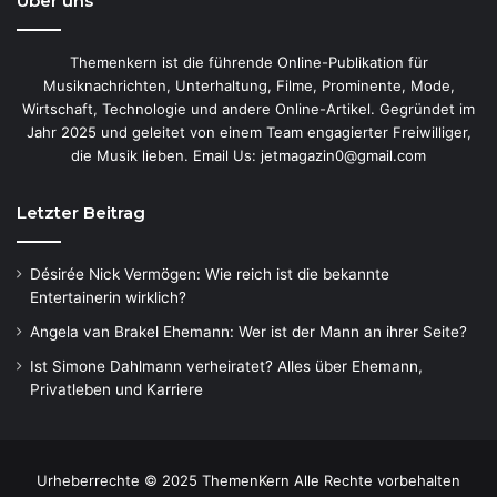
Über uns
Themenkern ist die führende Online-Publikation für
Musiknachrichten, Unterhaltung, Filme, Prominente, Mode,
Wirtschaft, Technologie und andere Online-Artikel. Gegründet im
Jahr 2025 und geleitet von einem Team engagierter Freiwilliger,
die Musik lieben. Email Us: jetmagazin0@gmail.com
Letzter Beitrag
Désirée Nick Vermögen: Wie reich ist die bekannte
Entertainerin wirklich?
Angela van Brakel Ehemann: Wer ist der Mann an ihrer Seite?
Ist Simone Dahlmann verheiratet? Alles über Ehemann,
Privatleben und Karriere
Urheberrechte © 2025 ThemenKern Alle Rechte vorbehalten