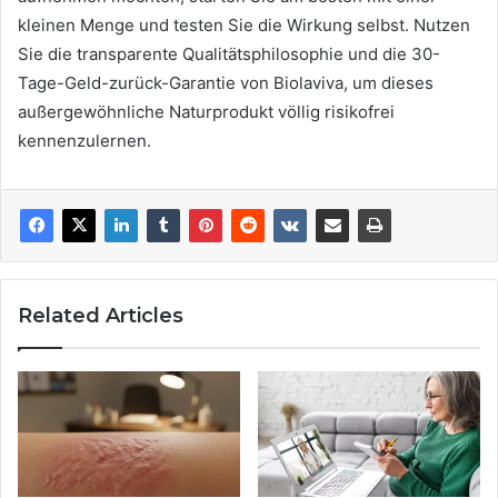
kleinen Menge und testen Sie die Wirkung selbst. Nutzen
Sie die transparente Qualitätsphilosophie und die 30-
Tage-Geld-zurück-Garantie von Biolaviva, um dieses
außergewöhnliche Naturprodukt völlig risikofrei
kennenzulernen.
Related Articles