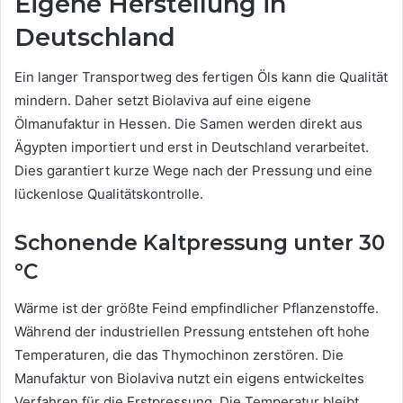
Eigene Herstellung in
Deutschland
Ein langer Transportweg des fertigen Öls kann die Qualität
mindern. Daher setzt Biolaviva auf eine eigene
Ölmanufaktur in Hessen. Die Samen werden direkt aus
Ägypten importiert und erst in Deutschland verarbeitet.
Dies garantiert kurze Wege nach der Pressung und eine
lückenlose Qualitätskontrolle.
Schonende Kaltpressung unter 30
°C
Wärme ist der größte Feind empfindlicher Pflanzenstoffe.
Während der industriellen Pressung entstehen oft hohe
Temperaturen, die das Thymochinon zerstören. Die
Manufaktur von Biolaviva nutzt ein eigens entwickeltes
Verfahren für die Erstpressung. Die Temperatur bleibt