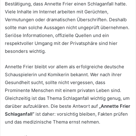
Bestätigung, dass Annette Frier einen Schlaganfall hatte.
Viele Inhalte im Internet arbeiten mit Gerüchten,
Vermutungen oder dramatischen Überschriften. Deshalb
sollte man solche Aussagen nicht ungeprüft übernehmen.
Seriöse Informationen, offizielle Quellen und ein
respektvoller Umgang mit der Privatsphäre sind hier
besonders wichtig.
Annette Frier bleibt vor allem als erfolgreiche deutsche
Schauspielerin und Komikerin bekannt. Wer nach ihrer
Gesundheit sucht, sollte nicht vergessen, dass
Prominente Menschen mit einem privaten Leben sind.
Gleichzeitig ist das Thema Schlaganfall wichtig genug, um
darüber aufzuklären. Die beste Antwort auf
„Annette Frier
Schlaganfall“
ist daher: vorsichtig bleiben, Fakten prüfen
und das medizinische Thema ernst nehmen.