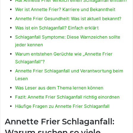
Hat Annette Frier wirklich einen Schlaganfall erlitten?
Wer ist Annette Frier? Karriere und Bekanntheit
Annette Frier Gesundheit: Was ist aktuell bekannt?
Was ist ein Schlaganfall? Einfach erklärt
Schlaganfall Symptome: Diese Warnzeichen sollte
jeder kennen
Warum entstehen Gerüchte wie „Annette Frier
Schlaganfall“?
Annette Frier Schlaganfall und Verantwortung beim
Lesen
Was Leser aus dem Thema lernen können
Fazit: Annette Frier Schlaganfall richtig einordnen
Häufige Fragen zu Annette Frier Schlaganfall
Annette Frier Schlaganfall:
Warum suchen so viele