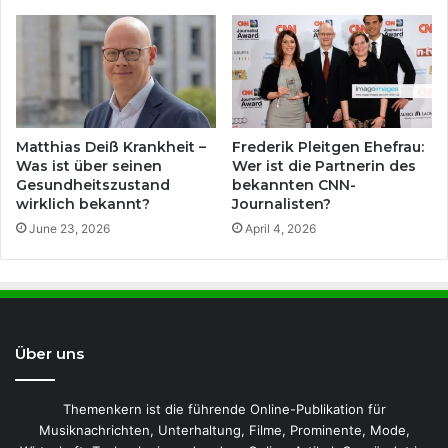
Matthias Deiß Krankheit –
Frederik Pleitgen Ehefrau:
Was ist über seinen
Wer ist die Partnerin des
Gesundheitszustand
bekannten CNN-
wirklich bekannt?
Journalisten?
June 23, 2026
April 4, 2026
Über uns
Themenkern ist die führende Online-Publikation für
Musiknachrichten, Unterhaltung, Filme, Prominente, Mode,