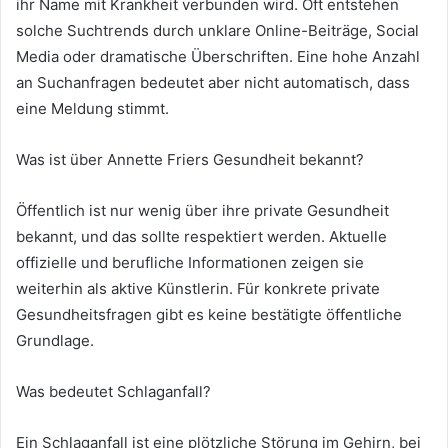
ihr Name mit Krankheit verbunden wird. Oft entstehen
solche Suchtrends durch unklare Online-Beiträge, Social
Media oder dramatische Überschriften. Eine hohe Anzahl
an Suchanfragen bedeutet aber nicht automatisch, dass
eine Meldung stimmt.
Was ist über Annette Friers Gesundheit bekannt?
Öffentlich ist nur wenig über ihre private Gesundheit
bekannt, und das sollte respektiert werden. Aktuelle
offizielle und berufliche Informationen zeigen sie
weiterhin als aktive Künstlerin. Für konkrete private
Gesundheitsfragen gibt es keine bestätigte öffentliche
Grundlage.
Was bedeutet Schlaganfall?
Ein Schlaganfall ist eine plötzliche Störung im Gehirn, bei