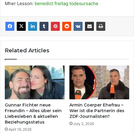
Mher Lesson:
benedict freitag todesursache
Related Articles
Gunnar Fichter neue
Armin Coerper Ehefrau –
Freundin – Alles über sein
Wer ist die Partnerin des
Liebesleben & aktuellen
ZDF-Journalisten?
Beziehungsstatus
July 2, 2026
April 19, 2026