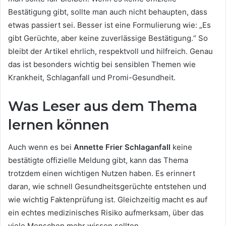
Bestätigung gibt, sollte man auch nicht behaupten, dass
etwas passiert sei. Besser ist eine Formulierung wie: „Es
gibt Gerüchte, aber keine zuverlässige Bestätigung.“ So
bleibt der Artikel ehrlich, respektvoll und hilfreich. Genau
das ist besonders wichtig bei sensiblen Themen wie
Krankheit, Schlaganfall und Promi-Gesundheit.
Was Leser aus dem Thema
lernen können
Auch wenn es bei
Annette Frier Schlaganfall
keine
bestätigte offizielle Meldung gibt, kann das Thema
trotzdem einen wichtigen Nutzen haben. Es erinnert
daran, wie schnell Gesundheitsgerüchte entstehen und
wie wichtig Faktenprüfung ist. Gleichzeitig macht es auf
ein echtes medizinisches Risiko aufmerksam, über das
viele Menschen mehr wissen sollten.