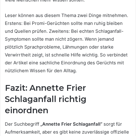
Leser können aus diesem Thema zwei Dinge mitnehmen.
Erstens: Bei Promi-Gerüchten sollte man ruhig bleiben
und Quellen prüfen. Zweitens: Bei echten Schlaganfall-
Symptomen sollte man nicht zögern. Wenn jemand
plötzlich Sprachprobleme, Lähmungen oder starke
Verwirrtheit zeigt, ist schnelle Hilfe wichtig. So verbindet
der Artikel eine sachliche Einordnung des Gerüchts mit
nützlichem Wissen für den Alltag.
Fazit: Annette Frier
Schlaganfall richtig
einordnen
Der Suchbegriff
„Annette Frier Schlaganfall“
sorgt für
Aufmerksamkeit, aber es gibt keine zuverlässige offizielle