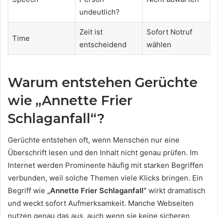
undeutlich?
Zeit ist
Sofort Notruf
Time
entscheidend
wählen
Warum entstehen Gerüchte
wie „Annette Frier
Schlaganfall“?
Gerüchte entstehen oft, wenn Menschen nur eine
Überschrift lesen und den Inhalt nicht genau prüfen. Im
Internet werden Prominente häufig mit starken Begriffen
verbunden, weil solche Themen viele Klicks bringen. Ein
Begriff wie
„Annette Frier Schlaganfall“
wirkt dramatisch
und weckt sofort Aufmerksamkeit. Manche Webseiten
nutzen genau das aus, auch wenn sie keine sicheren