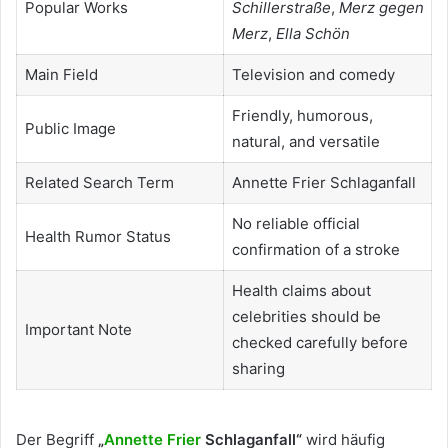
Popular Works
Schillerstraße
,
Merz gegen
Merz
,
Ella Schön
Main Field
Television and comedy
Friendly, humorous,
Public Image
natural, and versatile
Related Search Term
Annette Frier Schlaganfall
No reliable official
Health Rumor Status
confirmation of a stroke
Health claims about
celebrities should be
Important Note
checked carefully before
sharing
Der Begriff
„
Annette Frier
Schlaganfall“
wird häufig