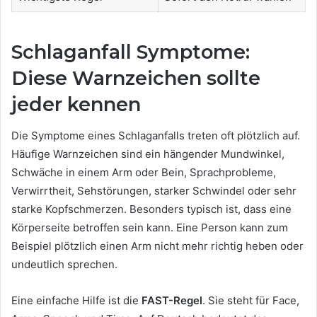
Schlaganfall Symptome:
Diese Warnzeichen sollte
jeder kennen
Die Symptome eines Schlaganfalls treten oft plötzlich auf.
Häufige Warnzeichen sind ein hängender Mundwinkel,
Schwäche in einem Arm oder Bein, Sprachprobleme,
Verwirrtheit, Sehstörungen, starker Schwindel oder sehr
starke Kopfschmerzen. Besonders typisch ist, dass eine
Körperseite betroffen sein kann. Eine Person kann zum
Beispiel plötzlich einen Arm nicht mehr richtig heben oder
undeutlich sprechen.
Eine einfache Hilfe ist die
FAST-Regel
. Sie steht für Face,