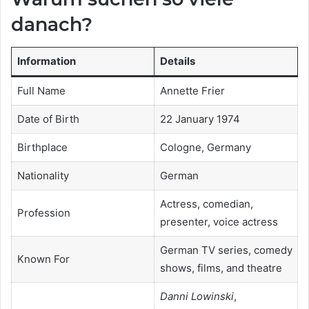
danach?
Information
Details
Full Name
Annette Frier
Date of Birth
22 January 1974
Birthplace
Cologne, Germany
Nationality
German
Actress, comedian,
Profession
presenter, voice actress
German TV series, comedy
Known For
shows, films, and theatre
Danni Lowinski
,