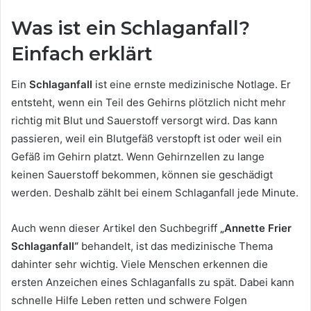
Was ist ein Schlaganfall?
Einfach erklärt
Ein
Schlaganfall
ist eine ernste medizinische Notlage. Er
entsteht, wenn ein Teil des Gehirns plötzlich nicht mehr
richtig mit Blut und Sauerstoff versorgt wird. Das kann
passieren, weil ein Blutgefäß verstopft ist oder weil ein
Gefäß im Gehirn platzt. Wenn Gehirnzellen zu lange
keinen Sauerstoff bekommen, können sie geschädigt
werden. Deshalb zählt bei einem Schlaganfall jede Minute.
Auch wenn dieser Artikel den Suchbegriff
„Annette Frier
Schlaganfall“
behandelt, ist das medizinische Thema
dahinter sehr wichtig. Viele Menschen erkennen die
ersten Anzeichen eines Schlaganfalls zu spät. Dabei kann
schnelle Hilfe Leben retten und schwere Folgen