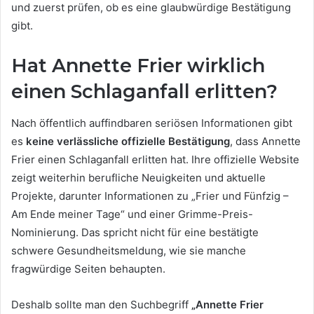
und zuerst prüfen, ob es eine glaubwürdige Bestätigung
gibt.
Hat Annette Frier wirklich
einen Schlaganfall erlitten?
Nach öffentlich auffindbaren seriösen Informationen gibt
es
keine verlässliche offizielle Bestätigung
, dass Annette
Frier einen Schlaganfall erlitten hat. Ihre offizielle Website
zeigt weiterhin berufliche Neuigkeiten und aktuelle
Projekte, darunter Informationen zu „Frier und Fünfzig –
Am Ende meiner Tage“ und einer Grimme-Preis-
Nominierung. Das spricht nicht für eine bestätigte
schwere Gesundheitsmeldung, wie sie manche
fragwürdige Seiten behaupten.
Deshalb sollte man den Suchbegriff
„Annette Frier