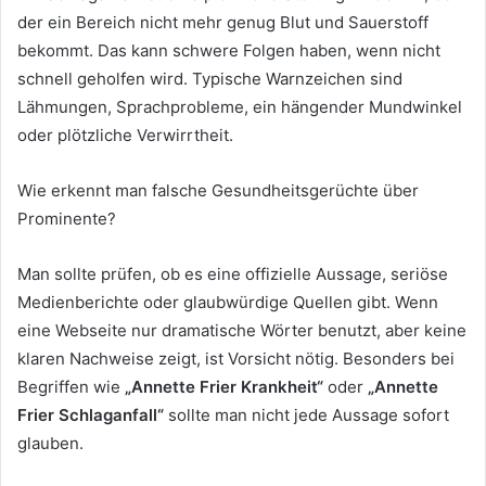
der ein Bereich nicht mehr genug Blut und Sauerstoff
bekommt. Das kann schwere Folgen haben, wenn nicht
schnell geholfen wird. Typische Warnzeichen sind
Lähmungen, Sprachprobleme, ein hängender Mundwinkel
oder plötzliche Verwirrtheit.
Wie erkennt man falsche Gesundheitsgerüchte über
Prominente?
Man sollte prüfen, ob es eine offizielle Aussage, seriöse
Medienberichte oder glaubwürdige Quellen gibt. Wenn
eine Webseite nur dramatische Wörter benutzt, aber keine
klaren Nachweise zeigt, ist Vorsicht nötig. Besonders bei
Begriffen wie
„Annette Frier Krankheit“
oder
„Annette
Frier Schlaganfall“
sollte man nicht jede Aussage sofort
glauben.