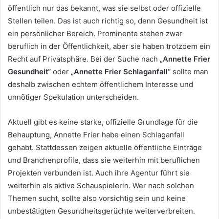
öffentlich nur das bekannt, was sie selbst oder offizielle
Stellen teilen. Das ist auch richtig so, denn Gesundheit ist
ein persönlicher Bereich. Prominente stehen zwar
beruflich in der Öffentlichkeit, aber sie haben trotzdem ein
Recht auf Privatsphäre. Bei der Suche nach
„Annette Frier
Gesundheit“
oder
„Annette Frier Schlaganfall“
sollte man
deshalb zwischen echtem öffentlichem Interesse und
unnötiger Spekulation unterscheiden.
Aktuell gibt es keine starke, offizielle Grundlage für die
Behauptung, Annette Frier habe einen Schlaganfall
gehabt. Stattdessen zeigen aktuelle öffentliche Einträge
und Branchenprofile, dass sie weiterhin mit beruflichen
Projekten verbunden ist. Auch ihre Agentur führt sie
weiterhin als aktive Schauspielerin. Wer nach solchen
Themen sucht, sollte also vorsichtig sein und keine
unbestätigten Gesundheitsgerüchte weiterverbreiten.