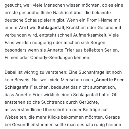
gesucht, weil viele Menschen wissen möchten, ob es eine
ernste gesundheitliche Nachricht über die bekannte
deutsche Schauspielerin gibt. Wenn ein Promi-Name mit
einem Wort wie
Schlaganfall
, Krankheit oder Gesundheit
verbunden wird, entsteht schnell Aufmerksamkeit. Viele
Fans werden neugierig oder machen sich Sorgen,
besonders wenn sie Annette Frier aus beliebten Serien,
Filmen oder Comedy-Sendungen kennen.
Dabei ist wichtig zu verstehen: Eine Suchanfrage ist noch
kein Beweis. Nur weil viele Menschen nach
„Annette Frier
Schlaganfall“
suchen, bedeutet das nicht automatisch,
dass Annette Frier wirklich einen Schlaganfall hatte. Oft
entstehen solche Suchtrends durch Gerüchte,
missverständliche Überschriften oder Beiträge auf
Webseiten, die mehr Klicks bekommen möchten. Gerade
bei Gesundheitsthemen sollte man deshalb ruhig bleiben