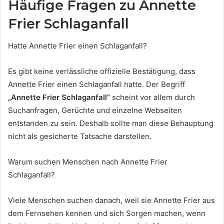
Häufige Fragen zu Annette
Frier Schlaganfall
Hatte Annette Frier einen Schlaganfall?
Es gibt keine verlässliche offizielle Bestätigung, dass
Annette Frier einen Schlaganfall hatte. Der Begriff
„Annette Frier Schlaganfall“
scheint vor allem durch
Suchanfragen, Gerüchte und einzelne Webseiten
entstanden zu sein. Deshalb sollte man diese Behauptung
nicht als gesicherte Tatsache darstellen.
Warum suchen Menschen nach Annette Frier
Schlaganfall?
Viele Menschen suchen danach, weil sie Annette Frier aus
dem Fernsehen kennen und sich Sorgen machen, wenn