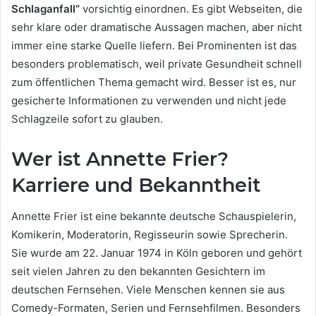
Schlaganfall“
vorsichtig einordnen. Es gibt Webseiten, die
sehr klare oder dramatische Aussagen machen, aber nicht
immer eine starke Quelle liefern. Bei Prominenten ist das
besonders problematisch, weil private Gesundheit schnell
zum öffentlichen Thema gemacht wird. Besser ist es, nur
gesicherte Informationen zu verwenden und nicht jede
Schlagzeile sofort zu glauben.
Wer ist Annette Frier?
Karriere und Bekanntheit
Annette Frier ist eine bekannte deutsche Schauspielerin,
Komikerin, Moderatorin, Regisseurin sowie Sprecherin.
Sie wurde am 22. Januar 1974 in Köln geboren und gehört
seit vielen Jahren zu den bekannten Gesichtern im
deutschen Fernsehen. Viele Menschen kennen sie aus
Comedy-Formaten, Serien und Fernsehfilmen. Besonders