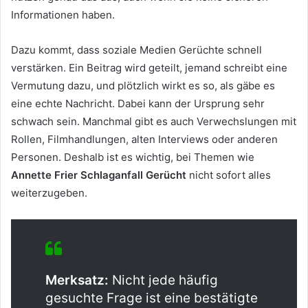
Informationen haben.
Dazu kommt, dass soziale Medien Gerüchte schnell
verstärken. Ein Beitrag wird geteilt, jemand schreibt eine
Vermutung dazu, und plötzlich wirkt es so, als gäbe es
eine echte Nachricht. Dabei kann der Ursprung sehr
schwach sein. Manchmal gibt es auch Verwechslungen mit
Rollen, Filmhandlungen, alten Interviews oder anderen
Personen. Deshalb ist es wichtig, bei Themen wie
Annette Frier Schlaganfall Gerücht
nicht sofort alles
weiterzugeben.
Merksatz:
Nicht jede häufig
gesuchte Frage ist eine bestätigte