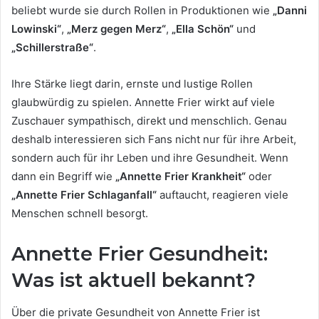
beliebt wurde sie durch Rollen in Produktionen wie
„Danni
Lowinski“
,
„Merz gegen Merz“
,
„Ella Schön“
und
„Schillerstraße“
.
Ihre Stärke liegt darin, ernste und lustige Rollen
glaubwürdig zu spielen. Annette Frier wirkt auf viele
Zuschauer sympathisch, direkt und menschlich. Genau
deshalb interessieren sich Fans nicht nur für ihre Arbeit,
sondern auch für ihr Leben und ihre Gesundheit. Wenn
dann ein Begriff wie
„Annette Frier Krankheit“
oder
„Annette Frier Schlaganfall“
auftaucht, reagieren viele
Menschen schnell besorgt.
Annette Frier Gesundheit:
Was ist aktuell bekannt?
Über die private Gesundheit von Annette Frier ist