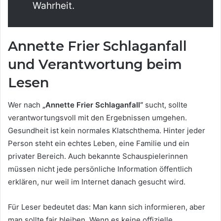
Wahrheit.
Annette Frier Schlaganfall
und Verantwortung beim
Lesen
Wer nach
„Annette Frier Schlaganfall“
sucht, sollte
verantwortungsvoll mit den Ergebnissen umgehen.
Gesundheit ist kein normales Klatschthema. Hinter jeder
Person steht ein echtes Leben, eine Familie und ein
privater Bereich. Auch bekannte Schauspielerinnen
müssen nicht jede persönliche Information öffentlich
erklären, nur weil im Internet danach gesucht wird.
Für Leser bedeutet das: Man kann sich informieren, aber
man sollte fair bleiben. Wenn es keine offizielle