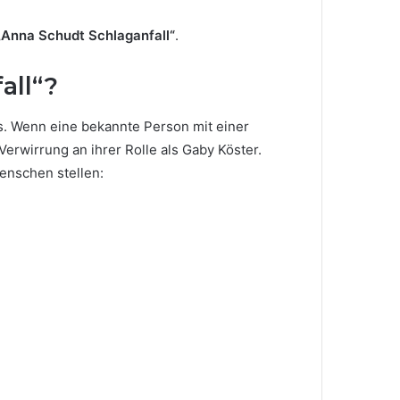
„Anna Schudt Schlaganfall“
.
all“?
ks. Wenn eine bekannte Person mit einer
Verwirrung an ihrer Rolle als Gaby Köster.
enschen stellen: