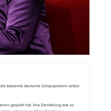
 die bekannte deutsche Schauspielerin selbst
ensiv gespielt hat. Ihre Darstellung war so