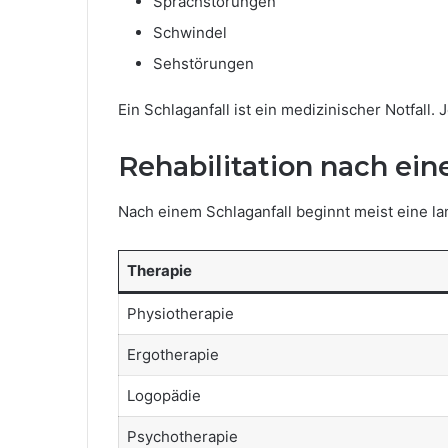
Sprachstörungen
Schwindel
Sehstörungen
Ein Schlaganfall ist ein medizinischer Notfall. 
Rehabilitation nach ein
Nach einem Schlaganfall beginnt meist eine la
Therapie
Physiotherapie
Ergotherapie
Logopädie
Psychotherapie