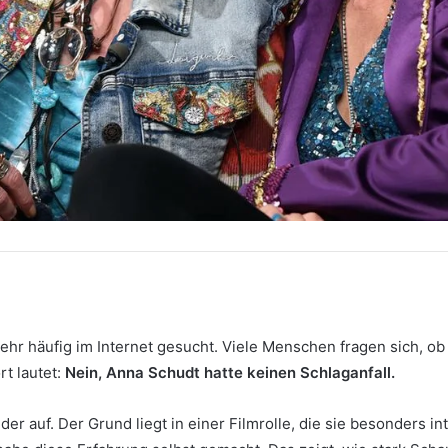
ehr häufig im Internet gesucht. Viele Menschen fragen sich, ob
rt lautet:
Nein, Anna Schudt hatte keinen Schlaganfall.
 auf. Der Grund liegt in einer Filmrolle, die sie besonders int