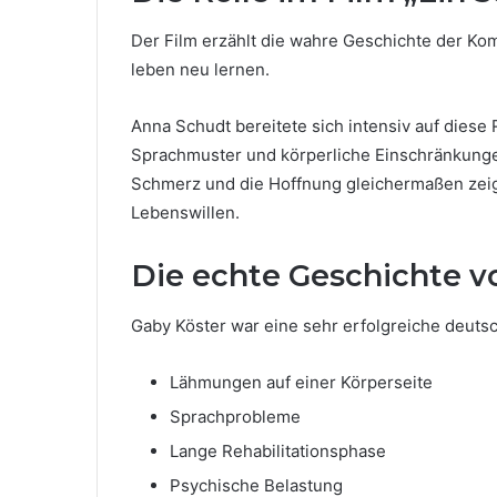
Der Film erzählt die wahre Geschichte der Kom
leben neu lernen.
Anna Schudt bereitete sich intensiv auf diese
Sprachmuster und körperliche Einschränkungen. 
Schmerz und die Hoffnung gleichermaßen zeigen
Lebenswillen.
Die echte Geschichte v
Gaby Köster war eine sehr erfolgreiche deutsch
Lähmungen auf einer Körperseite
Sprachprobleme
Lange Rehabilitationsphase
Psychische Belastung