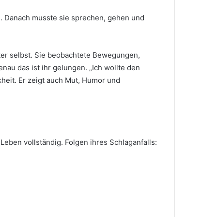
ll. Danach musste sie sprechen, gehen und
ster selbst. Sie beobachtete Bewegungen,
nau das ist ihr gelungen. „Ich wollte den
kheit. Er zeigt auch Mut, Humor und
Leben vollständig. Folgen ihres Schlaganfalls: