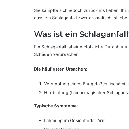
Sie kämpfte sich jedoch zurück ins Leben. Ihr
dass ein Schlaganfall zwar dramatisch ist, ab
Was ist ein Schlaganfal
Ein Schlaganfall ist eine plötzliche Durchblu
Schäden verursachen.
Die häufigsten Ursachen:
Verstopfung eines Blutgefäßes (ischämisc
Hirnblutung (hämorrhagischer Schlaganfal
Typische Symptome:
Lähmung im Gesicht oder Arm