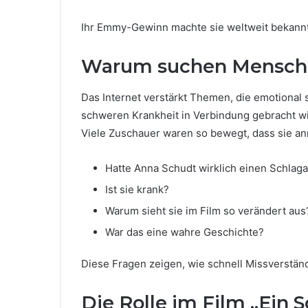
Ihr Emmy-Gewinn machte sie weltweit bekannt
Warum suchen Menschen
Das Internet verstärkt Themen, die emotional 
schweren Krankheit in Verbindung gebracht wird
Viele Zuschauer waren so bewegt, dass sie an
Hatte Anna Schudt wirklich einen Schlaga
Ist sie krank?
Warum sieht sie im Film so verändert aus
War das eine wahre Geschichte?
Diese Fragen zeigen, wie schnell Missverstän
Die Rolle im Film „Ein 