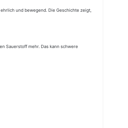
g ehrlich und bewegend. Die Geschichte zeigt,
inen Sauerstoff mehr. Das kann schwere