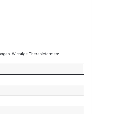
langen. Wichtige Therapieformen: