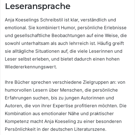
Leseransprache
Anja Koeselings Schreibstil ist klar, verständlich und
emotional. Sie kombiniert Humor, persönliche Erlebnisse
und gesellschaftliche Beobachtungen auf eine Weise, die
sowohl unterhaltsam als auch lehrreich ist. Häufig greift
sie alltägliche Situationen auf, die viele Leserinnen und
Leser selbst erleben, und bietet dadurch einen hohen
Wiedererkennungswert.
Ihre Bücher sprechen verschiedene Zielgruppen an: von
humorvollen Lesern über Menschen, die persönliche
Erfahrungen suchen, bis zu jungen Autorinnen und
Autoren, die von ihrer Expertise profitieren möchten. Die
Kombination aus emotionaler Nähe und praktischer
Kompetenz macht Anja Koeseling zu einer besonderen
Persönlichkeit in der deutschen Literaturszene.