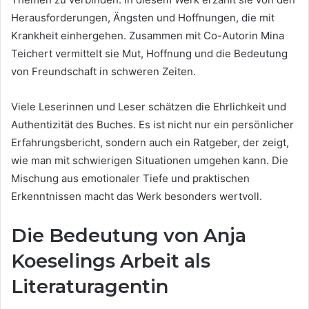
Herausforderungen, Ängsten und Hoffnungen, die mit
Krankheit einhergehen. Zusammen mit Co-Autorin Mina
Teichert vermittelt sie Mut, Hoffnung und die Bedeutung
von Freundschaft in schweren Zeiten.
Viele Leserinnen und Leser schätzen die Ehrlichkeit und
Authentizität des Buches. Es ist nicht nur ein persönlicher
Erfahrungsbericht, sondern auch ein Ratgeber, der zeigt,
wie man mit schwierigen Situationen umgehen kann. Die
Mischung aus emotionaler Tiefe und praktischen
Erkenntnissen macht das Werk besonders wertvoll.
Die Bedeutung von Anja
Koeselings Arbeit als
Literaturagentin