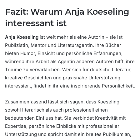
Fazit: Warum Anja Koeseling
interessant ist
Anja Koeseling
ist weit mehr als eine Autorin – sie ist
Publizistin, Mentor und Literaturagentin. Ihre Bücher
bieten Humor, Einsicht und persönliche Erfahrungen,
während ihre Arbeit als Agentin anderen Autoren hilft, ihre
Träume zu verwirklichen. Wer sich für deutsche Literatur,
kreative Geschichten und praxisnahe Unterstützung
interessiert, findet in ihr eine inspirierende Persönlichkeit.
Zusammenfassend lässt sich sagen, dass Koeseling
sowohl literarisch als auch professionell einen
bedeutenden Einfluss hat. Sie verbindet Kreativität mit
Expertise, persönliche Einblicke mit professioneller
Unterstützung und spricht damit ein breites Publikum an,