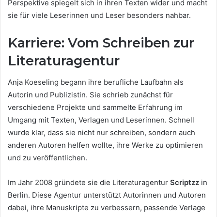
Perspektive spiegelt sich in ihren Texten wider und macht
sie für viele Leserinnen und Leser besonders nahbar.
Karriere: Vom Schreiben zur
Literaturagentur
Anja Koeseling begann ihre berufliche Laufbahn als
Autorin und Publizistin. Sie schrieb zunächst für
verschiedene Projekte und sammelte Erfahrung im
Umgang mit Texten, Verlagen und Leserinnen. Schnell
wurde klar, dass sie nicht nur schreiben, sondern auch
anderen Autoren helfen wollte, ihre Werke zu optimieren
und zu veröffentlichen.
Im Jahr 2008 gründete sie die Literaturagentur
Scriptzz
in
Berlin. Diese Agentur unterstützt Autorinnen und Autoren
dabei, ihre Manuskripte zu verbessern, passende Verlage