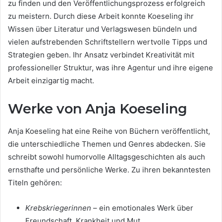
zu finden und den Veröffentlichungsprozess erfolgreich
zu meistern. Durch diese Arbeit konnte Koeseling ihr
Wissen über Literatur und Verlagswesen bündeln und
vielen aufstrebenden Schriftstellern wertvolle Tipps und
Strategien geben. Ihr Ansatz verbindet Kreativität mit
professioneller Struktur, was ihre Agentur und ihre eigene
Arbeit einzigartig macht.
Werke von Anja Koeseling
Anja Koeseling hat eine Reihe von Büchern veröffentlicht,
die unterschiedliche Themen und Genres abdecken. Sie
schreibt sowohl humorvolle Alltagsgeschichten als auch
ernsthafte und persönliche Werke. Zu ihren bekanntesten
Titeln gehören:
Krebskriegerinnen
– ein emotionales Werk über
Freundschaft, Krankheit und Mut