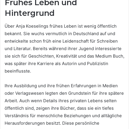
Frühes Leben und
Hintergrund
Über Anja Koeselings frühes Leben ist wenig öffentlich
bekannt. Sie wuchs vermutlich in Deutschland auf und
entwickelte schon früh eine Leidenschaft für Schreiben
und Literatur. Bereits während ihrer Jugend interessierte
sie sich für Geschichten, Kreativität und das Medium Buch,
was später ihre Karriere als Autorin und Publizistin
beeinflusste.
Ihre Ausbildung und ihre frühen Erfahrungen in Medien
oder Verlagswesen legten den Grundstein für ihre spätere
Arbeit. Auch wenn Details ihres privaten Lebens selten
öffentlich sind, zeigen ihre Bücher, dass sie ein tiefes
Verständnis für menschliche Beziehungen und alltägliche
Herausforderungen besitzt. Diese persönliche