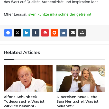
das Wert auf Qualität, Authentizität und Inspiration legt.
Mher Lesson:
sven kuntze inka schneider getrennt
Related Articles
Alfons Schuhbeck
Silbereisen neue Liebe
Todesursache: Was ist
Sara Hentschel: Was ist
wirklich bekannt?
bekannt?