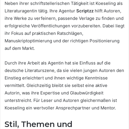
Neben ihrer schriftstellerischen Tätigkeit ist Koeseling als
Literaturagentin tätig. Ihre Agentur
Scriptzz
hilft Autoren,
ihre Werke zu verfeinern, passende Verlage zu finden und
erfolgreiche Veröffentlichungen vorzubereiten. Dabei liegt
ihr Fokus auf praktischen Ratschlägen,
Manuskriptoptimierung und der richtigen Positionierung
auf dem Markt.
Durch ihre Arbeit als Agentin hat sie Einfluss auf die
deutsche Literaturszene, da sie vielen jungen Autoren den
Einstieg erleichtert und ihnen wichtige Kenntnisse
vermittelt. Gleichzeitig bleibt sie selbst eine aktive
Autorin, was ihre Expertise und Glaubwürdigkeit
unterstreicht. Für Leser und Autoren gleichermaßen ist
Koeseling ein wertvoller Ansprechpartner und Mentor.
Stil, Themen und