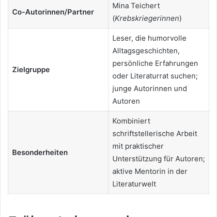
Mina Teichert
Co-Autorinnen/Partner
(
Krebskriegerinnen
)
Leser, die humorvolle
Alltagsgeschichten,
persönliche Erfahrungen
Zielgruppe
oder Literaturrat suchen;
junge Autorinnen und
Autoren
Kombiniert
schriftstellerische Arbeit
mit praktischer
Besonderheiten
Unterstützung für Autoren;
aktive Mentorin in der
Literaturwelt