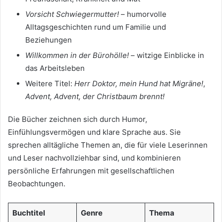
Vorsicht Schwiegermutter!
– humorvolle
Alltagsgeschichten rund um Familie und
Beziehungen
Willkommen in der Bürohölle!
– witzige Einblicke in
das Arbeitsleben
Weitere Titel:
Herr Doktor, mein Hund hat Migräne!
,
Advent, Advent, der Christbaum brennt!
Die Bücher zeichnen sich durch Humor,
Einfühlungsvermögen und klare Sprache aus. Sie
sprechen alltägliche Themen an, die für viele Leserinnen
und Leser nachvollziehbar sind, und kombinieren
persönliche Erfahrungen mit gesellschaftlichen
Beobachtungen.
Buchtitel
Genre
Thema