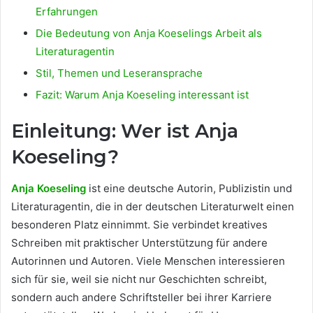
Erfahrungen
Die Bedeutung von Anja Koeselings Arbeit als
Literaturagentin
Stil, Themen und Leseransprache
Fazit: Warum Anja Koeseling interessant ist
Einleitung: Wer ist Anja
Koeseling?
Anja Koeseling
ist eine deutsche Autorin, Publizistin und
Literaturagentin, die in der deutschen Literaturwelt einen
besonderen Platz einnimmt. Sie verbindet kreatives
Schreiben mit praktischer Unterstützung für andere
Autorinnen und Autoren. Viele Menschen interessieren
sich für sie, weil sie nicht nur Geschichten schreibt,
sondern auch andere Schriftsteller bei ihrer Karriere