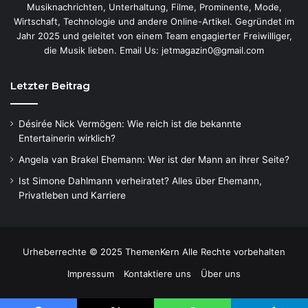
Musiknachrichten, Unterhaltung, Filme, Prominente, Mode,
Wirtschaft, Technologie und andere Online-Artikel. Gegründet im
Jahr 2025 und geleitet von einem Team engagierter Freiwilliger,
die Musik lieben. Email Us: jetmagazin0@gmail.com
Letzter Beitrag
Désirée Nick Vermögen: Wie reich ist die bekannte
Entertainerin wirklich?
Angela van Brakel Ehemann: Wer ist der Mann an ihrer Seite?
Ist Simone Dahlmann verheiratet? Alles über Ehemann,
Privatleben und Karriere
Urheberrechte © 2025 ThemenKern Alle Rechte vorbehalten
Impressum
Kontaktiere uns
Über uns