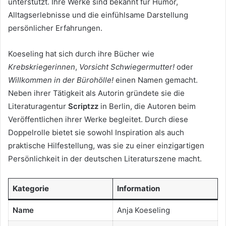
unterstützt. Ihre Werke sind bekannt für Humor,
Alltagserlebnisse und die einfühlsame Darstellung
persönlicher Erfahrungen.
Koeseling hat sich durch ihre Bücher wie
Krebskriegerinnen
,
Vorsicht Schwiegermutter!
oder
Willkommen in der Bürohölle!
einen Namen gemacht.
Neben ihrer Tätigkeit als Autorin gründete sie die
Literaturagentur
Scriptzz
in Berlin, die Autoren beim
Veröffentlichen ihrer Werke begleitet. Durch diese
Doppelrolle bietet sie sowohl Inspiration als auch
praktische Hilfestellung, was sie zu einer einzigartigen
Persönlichkeit in der deutschen Literaturszene macht.
Kategorie
Information
Name
Anja Koeseling