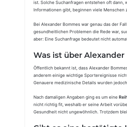
ist. Solche Suchanfragen entstehen oft dann, 
Informationen gibt, beginnen viele Menschen 
Bei Alexander Bommes war genau das der Fall.
gesundheitlichen Problemen die Rede war, s
aber: Eine Suchanfrage bedeutet nicht automat
Was ist über Alexande
Öffentlich bekannt ist, dass Alexander Bomme
anderem einige wichtige Sportereignisse nich
Genauere medizinische Details wurden jedoch 
Nach damaligen Angaben ging es um eine
Rei
nicht richtig fit, weshalb er seine Arbeit vo
Gesundheit nicht ungewöhnlich. Trotzdem bleibt