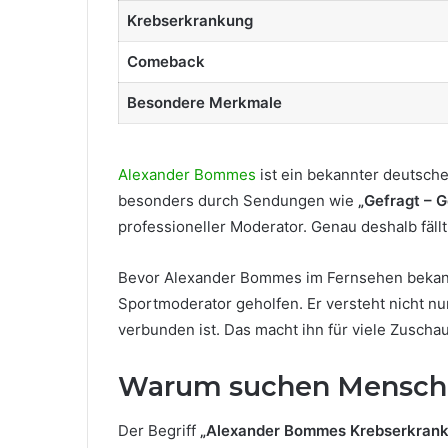
Krebserkrankung
Comeback
Besondere Merkmale
Alexander Bommes
ist ein bekannter deutsche
besonders durch Sendungen wie
„Gefragt – G
professioneller Moderator. Genau deshalb fällt
Bevor Alexander Bommes im Fernsehen bekannt w
Sportmoderator geholfen. Er versteht nicht nu
verbunden ist. Das macht ihn für viele Zusch
Warum suchen Mensche
Der Begriff
„Alexander Bommes Krebserkran