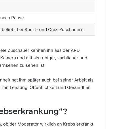
 nach Pause
; beliebt bei Sport- und Quiz-Zuschauern
Viele Zuschauer kennen ihn aus der ARD,
r Kamera und gilt als ruhiger, sachlicher und
Fernsehen zu sehen ist.
eit hat ihm später auch bei seiner Arbeit als
 mit Leistung, Öffentlichkeit und Gesundheit
ebserkrankung“?
 ob der Moderator wirklich an Krebs erkrankt