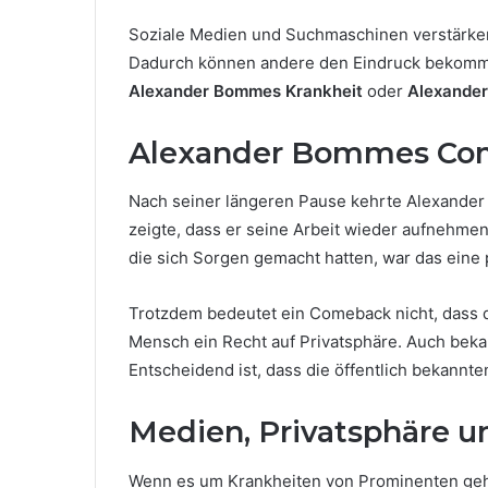
Soziale Medien und Suchmaschinen verstärken
Dadurch können andere den Eindruck bekommen
Alexander Bommes Krankheit
oder
Alexande
Alexander Bommes Com
Nach seiner längeren Pause kehrte Alexander
zeigte, dass er seine Arbeit wieder aufnehmen
die sich Sorgen gemacht hatten, war das eine p
Trotzdem bedeutet ein Comeback nicht, dass d
Mensch ein Recht auf Privatsphäre. Auch beka
Entscheidend ist, dass die öffentlich bekannt
Medien, Privatsphäre u
Wenn es um Krankheiten von Prominenten geht,