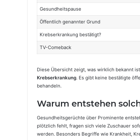
Gesundheitspause
Öffentlich genannter Grund
Krebserkrankung bestätigt?
TV-Comeback
Diese Übersicht zeigt, was wirklich bekannt is
Krebserkrankung
. Es gibt keine bestätigte ö
behandeln.
Warum entstehen solch
Gesundheitsgerüchte über Prominente entste
plötzlich fehlt, fragen sich viele Zuschauer so
werden. Besonders Begriffe wie Krankheit, Kre